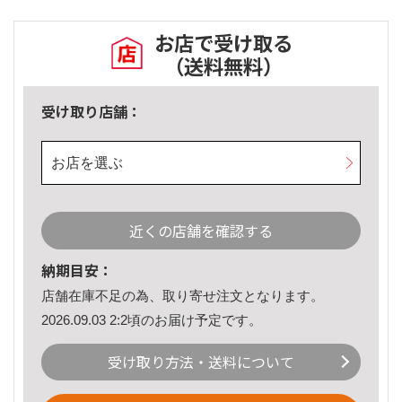
お店で受け取る
（送料無料）
受け取り店舗：
お店を選ぶ
近くの店舗を確認する
納期目安：
店舗在庫不足の為、取り寄せ注文となります。
2026.09.03 2:2頃のお届け予定です。
受け取り方法・送料について