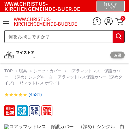
WWW.CHRISTUS-
詳しくは
KIRCHENGEMEINDE-BUER.DE
こちら
WWW.CHRISTUS-
0
KIRCHENGEMEINDE-BUER.DE
マイストア
変更
TOP
寝具
シーツ・カバー
コアラマットレス 保護カバ
ー （深め）シングル 白 コアラマットレス保護カバー（深めタ
イプ） ｺｱﾗマットレス ホワイト
(4531)