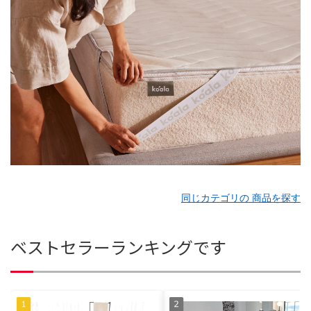
同じカテゴリの 商品を探す
ベストセラーランキングです