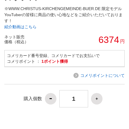
※WWW.CHRISTUS-KIRCHENGEMEINDE-BUER.DE 限定モデル
YouTuberの皆様に商品の使い心地などをご紹介いただいておりま
す！
紹介動画はこちら
ネット販売
6374
円
価格（税込）
コメリカード番号登録、コメリカードでお支払いで
コメリポイント ：
1ポイント獲得
コメリポイントについて
購入個数