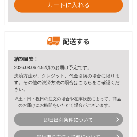
カートに入れる
配送する
納期目安：
2026.08.06 4:52頃のお届け予定です。
決済方法が、クレジット、代金引換の場合に限りま
す。その他の決済方法の場合は
こちら
をご確認くだ
さい。
※土・日・祝日の注文の場合や在庫状況によって、商品
のお届けにお時間をいただく場合がございます。
即日出荷条件について
受け取り方法・送料について