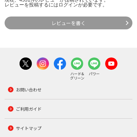
レビューを投稿するには
ログイン
が必要です。
レビューを書く
ハード&
パワー
グリーン
お問い合わせ
ご利用ガイド
サイトマップ