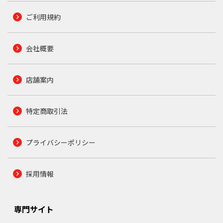
ご利用規約
会社概要
店舗案内
特定商取引法
プライバシーポリシー
採用情報
専門サイト