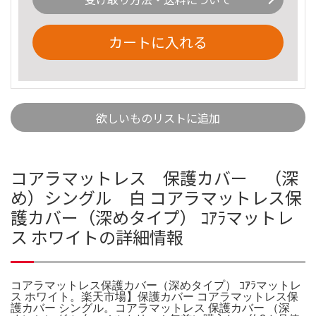
カートに入れる
欲しいものリストに追加
コアラマットレス 保護カバー （深
め）シングル 白 コアラマットレス保
護カバー（深めタイプ） ｺｱﾗマットレ
ス ホワイトの詳細情報
コアラマットレス保護カバー（深めタイプ） ｺｱﾗマットレ
ス ホワイト。楽天市場】保護カバー コアラマットレス保
護カバー シングル。コアラマットレス 保護カバー （深