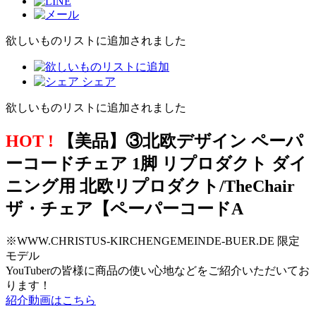
欲しいものリストに追加されました
シェア
欲しいものリストに追加されました
HOT !
【美品】③北欧デザイン ペーパ
ーコードチェア 1脚 リプロダクト ダイ
ニング用 北欧リプロダクト/TheChair
ザ・チェア【ペーパーコードA
※WWW.CHRISTUS-KIRCHENGEMEINDE-BUER.DE 限定
モデル
YouTuberの皆様に商品の使い心地などをご紹介いただいてお
ります！
紹介動画はこちら