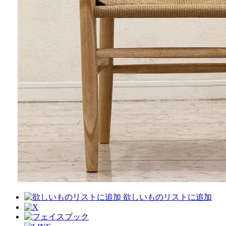
欲しいものリストに追加