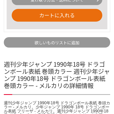
カートに入れる
欲しいものリストに追加
週刊少年ジャンプ 1990年18号 ドラゴ
ンボール表紙 巻頭カラー 週刊少年ジャ
ンプ 1990年18号 ドラゴンボール表紙
巻頭カラー - メルカリの詳細情報
週刊少年ジャンプ 1990年18号 ドラゴンボール表紙 巻頭カ
ラー - メルカリ。少年ジャンプ 1990年 18号 ドラゴンボー
ル表紙 フリーザ - メルカリ。週刊少年ジャンプ 1990年18