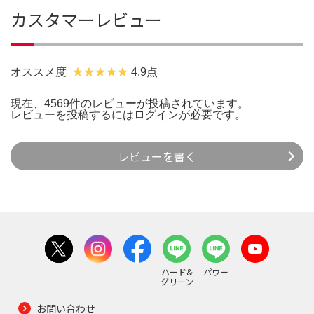
カスタマーレビュー
オススメ度
4.9点
現在、4569件のレビューが投稿されています。
レビューを投稿するには
ログイン
が必要です。
レビューを書く
ハード&
パワー
グリーン
お問い合わせ