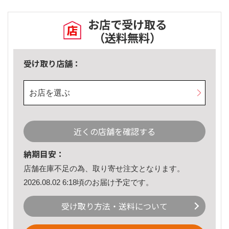
お店で受け取る
（送料無料）
受け取り店舗：
お店を選ぶ
近くの店舗を確認する
納期目安：
店舗在庫不足の為、取り寄せ注文となります。
2026.08.02 6:18頃のお届け予定です。
受け取り方法・送料について