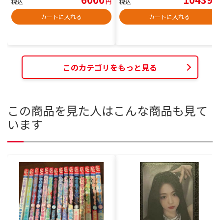
税込
円
税込
円
カートに入れる
カートに入れる
このカテゴリをもっと見る
この商品を見た人はこんな商品も見て
います