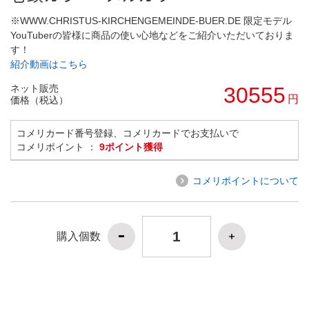
※WWW.CHRISTUS-KIRCHENGEMEINDE-BUER.DE 限定モデル
YouTuberの皆様に商品の使い心地などをご紹介いただいておりま
す！
紹介動画はこちら
ネット販売
30555
円
価格（税込）
コメリカード番号登録、コメリカードでお支払いで
コメリポイント ：
9ポイント獲得
コメリポイントについて
購入個数