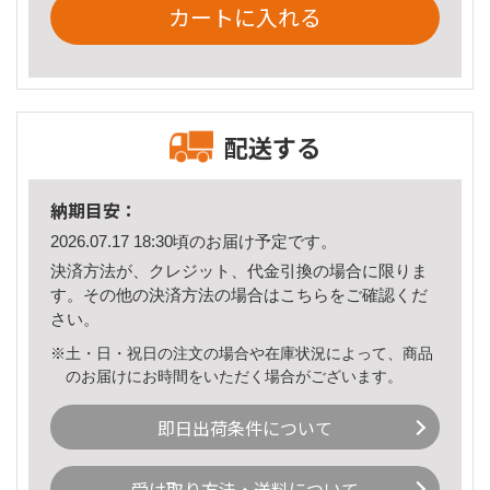
カートに入れる
配送する
納期目安：
2026.07.17 18:30頃のお届け予定です。
決済方法が、クレジット、代金引換の場合に限りま
す。その他の決済方法の場合は
こちら
をご確認くだ
さい。
※土・日・祝日の注文の場合や在庫状況によって、商品
のお届けにお時間をいただく場合がございます。
即日出荷条件について
受け取り方法・送料について