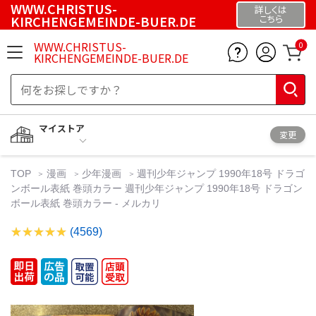
WWW.CHRISTUS-
詳しくは
KIRCHENGEMEINDE-BUER.DE
こちら
WWW.CHRISTUS-
0
KIRCHENGEMEINDE-BUER.DE
マイストア
変更
TOP
漫画
少年漫画
週刊少年ジャンプ 1990年18号 ドラゴ
ンボール表紙 巻頭カラー 週刊少年ジャンプ 1990年18号 ドラゴン
ボール表紙 巻頭カラー - メルカリ
(4569)