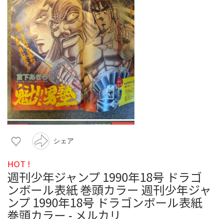
シェア
HOT !
週刊少年ジャンプ 1990年18号 ドラゴ
ンボール表紙 巻頭カラー 週刊少年ジャ
ンプ 1990年18号 ドラゴンボール表紙
巻頭カラー - メルカリ