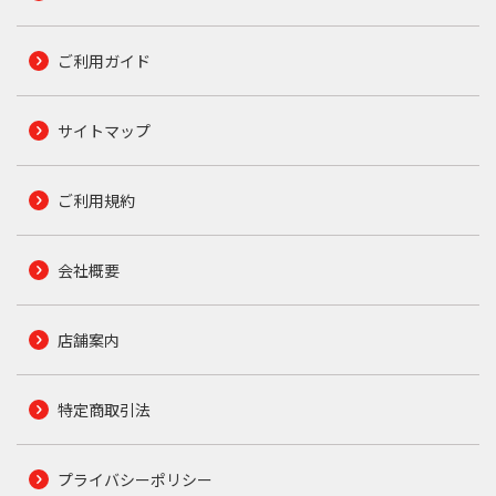
ご利用ガイド
サイトマップ
ご利用規約
会社概要
店舗案内
特定商取引法
プライバシーポリシー