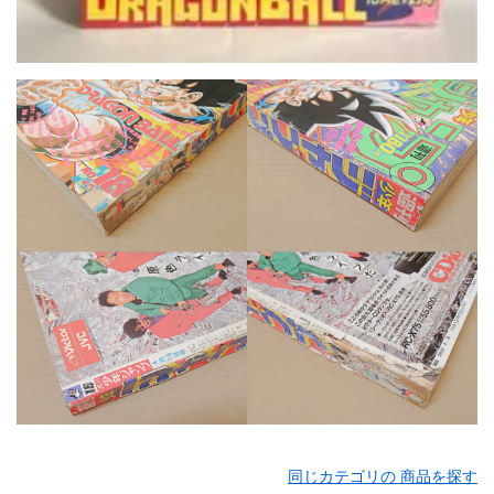
同じカテゴリの 商品を探す