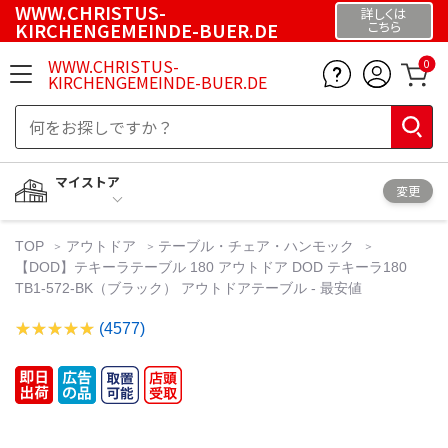
WWW.CHRISTUS-
詳しくは
KIRCHENGEMEINDE-BUER.DE
こちら
WWW.CHRISTUS-
0
KIRCHENGEMEINDE-BUER.DE
マイストア
変更
TOP
アウトドア
テーブル・チェア・ハンモック
【DOD】テキーラテーブル 180 アウトドア DOD テキーラ180
TB1-572-BK（ブラック） アウトドアテーブル - 最安値
(4577)