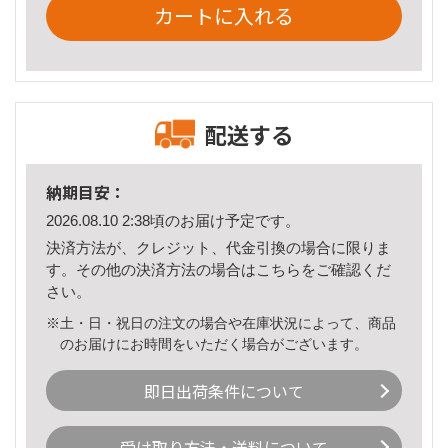
カートに入れる
配送する
納期目安：
2026.08.10 2:38頃のお届け予定です。
決済方法が、クレジット、代金引換の場合に限りま
す。その他の決済方法の場合は
こちら
をご確認くだ
さい。
※土・日・祝日の注文の場合や在庫状況によって、商品
のお届けにお時間をいただく場合がございます。
即日出荷条件について
受け取り方法・送料について