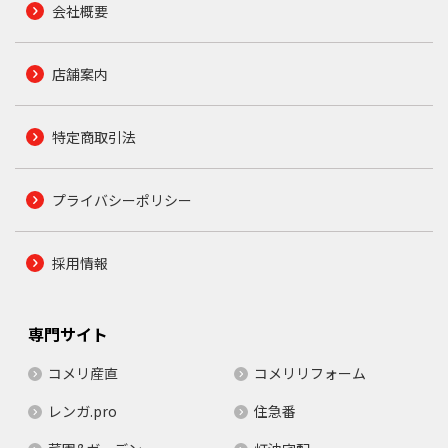
会社概要
店舗案内
特定商取引法
プライバシーポリシー
採用情報
専門サイト
コメリ産直
コメリリフォーム
レンガ.pro
住急番