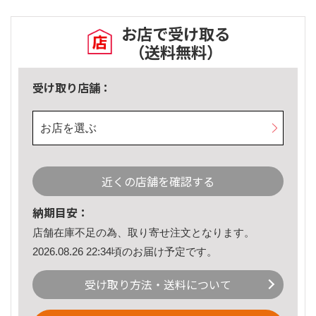
お店で受け取る
（送料無料）
受け取り店舗：
お店を選ぶ
近くの店舗を確認する
納期目安：
店舗在庫不足の為、取り寄せ注文となります。
2026.08.26 22:34頃のお届け予定です。
受け取り方法・送料について