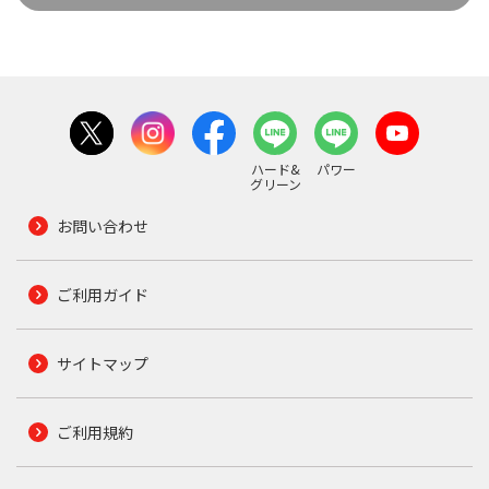
ハード&
パワー
グリーン
お問い合わせ
ご利用ガイド
サイトマップ
ご利用規約