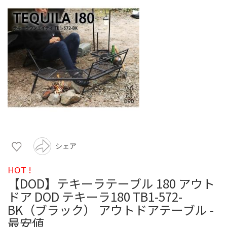
シェア
HOT !
【DOD】テキーラテーブル 180 アウト
ドア DOD テキーラ180 TB1-572-
BK（ブラック） アウトドアテーブル -
最安値