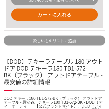
カートに入れる
欲しいものリストに追加
【DOD】テキーラテーブル 180 アウト
ドア DOD テキーラ180 TB1-572-
BK（ブラック） アウトドアテーブル -
最安値の詳細情報
DOD テキーラ180 TB1-572-BK（ブラック） アウトドア
テーブル - 最安値。テキーラ180 TB1-572-BK - DOD（デ
ィーオーディー）【公式ブランドサイト】。DOD（ディ