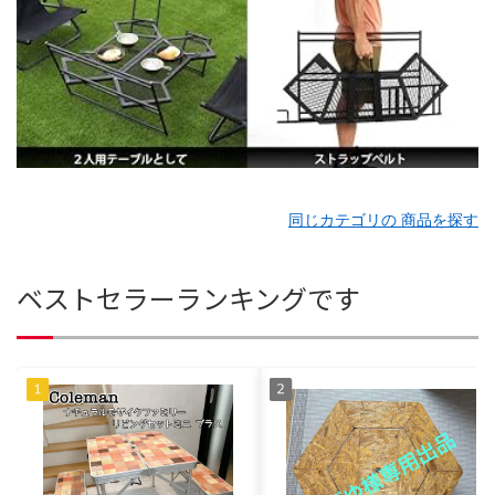
同じカテゴリの 商品を探す
ベストセラーランキングです