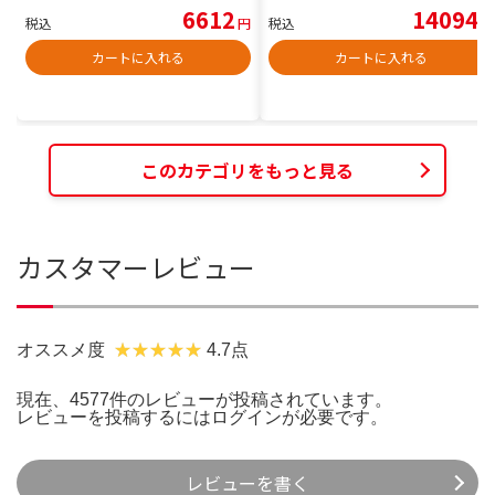
6612
14094
税込
円
税込
円
カートに入れる
カートに入れる
このカテゴリをもっと見る
カスタマーレビュー
オススメ度
4.7点
現在、4577件のレビューが投稿されています。
レビューを投稿するには
ログイン
が必要です。
レビューを書く