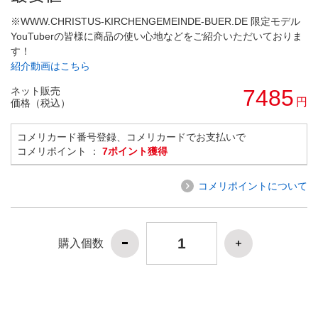
※WWW.CHRISTUS-KIRCHENGEMEINDE-BUER.DE 限定モデル
YouTuberの皆様に商品の使い心地などをご紹介いただいておりま
す！
紹介動画はこちら
ネット販売
7485
円
価格（税込）
コメリカード番号登録、コメリカードでお支払いで
コメリポイント ：
7ポイント獲得
コメリポイントについて
購入個数