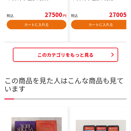
27500
27005
税込
円
税込
円
カートに入れる
カートに入れる
このカテゴリをもっと見る
この商品を見た人はこんな商品も見て
います