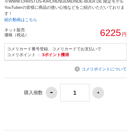
※WWW.CHRISTUS-KIRCHENGEMEINDE-BUER.DE 限定モデル
YouTuberの皆様に商品の使い心地などをご紹介いただいておりま
す！
紹介動画はこちら
ネット販売
6225
円
価格（税込）
コメリカード番号登録、コメリカードでお支払いで
コメリポイント ：
3ポイント獲得
コメリポイントについて
購入個数