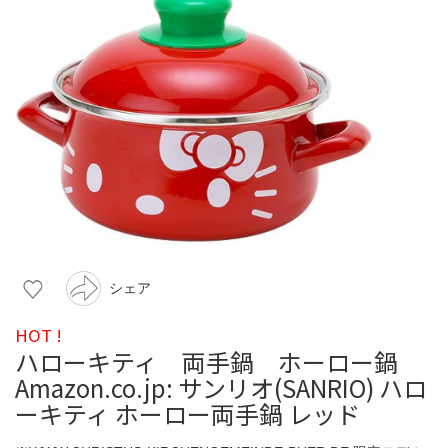
シェア
HOT !
ハローキティ 両手鍋 ホーロー鍋
Amazon.co.jp: サンリオ(SANRIO) ハロ
ーキティ ホーロー両手鍋 レッド