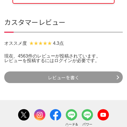
カスタマーレビュー
オススメ度
4.3点
現在、4563件のレビューが投稿されています。
レビューを投稿するには
ログイン
が必要です。
レビューを書く
ハード&
パワー