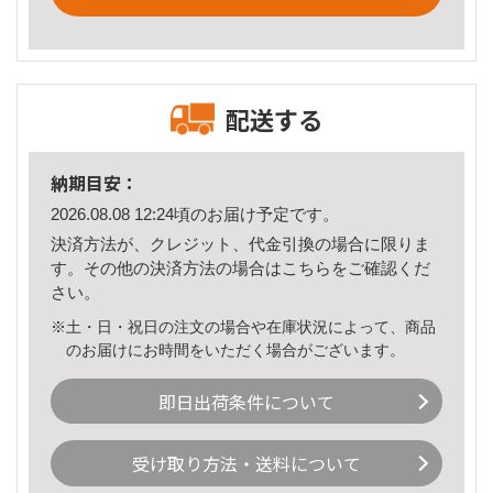
配送する
納期目安：
2026.08.08 12:24頃のお届け予定です。
決済方法が、クレジット、代金引換の場合に限りま
す。その他の決済方法の場合は
こちら
をご確認くだ
さい。
※土・日・祝日の注文の場合や在庫状況によって、商品
のお届けにお時間をいただく場合がございます。
即日出荷条件について
受け取り方法・送料について