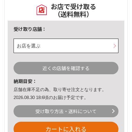
お店で受け取る
（送料無料）
受け取り店舗：
お店を選ぶ
近くの店舗を確認する
納期目安：
店舗在庫不足の為、取り寄せ注文となります。
2026.08.30 18:6頃のお届け予定です。
受け取り方法・送料について
カートに入れる