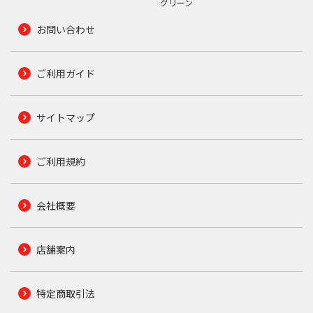
グリーン
お問い合わせ
ご利用ガイド
サイトマップ
ご利用規約
会社概要
店舗案内
特定商取引法