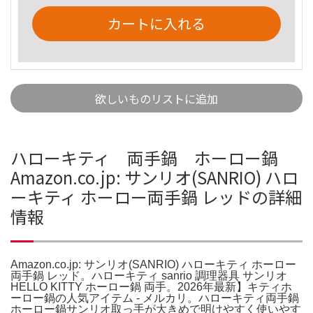
カートに入れる
欲しいものリストに追加
ハローキティ 両手鍋 ホーロー鍋
Amazon.co.jp: サンリオ(SANRIO) ハロ
ーキティ ホーロー両手鍋 レッドの詳細
情報
Amazon.co.jp: サンリオ(SANRIO) ハローキティ ホーロー
両手鍋 レッド。ハローキティ sanrio 調理器具 サンリオ
HELLO KITTY ホーロー鍋 両手。2026年最新】キティホ
ーロー鍋の人気アイテム - メルカリ。ハローキティ両手鍋
ホーロー鍋サンリオ取っ手が大きめで明けやすく使いやす