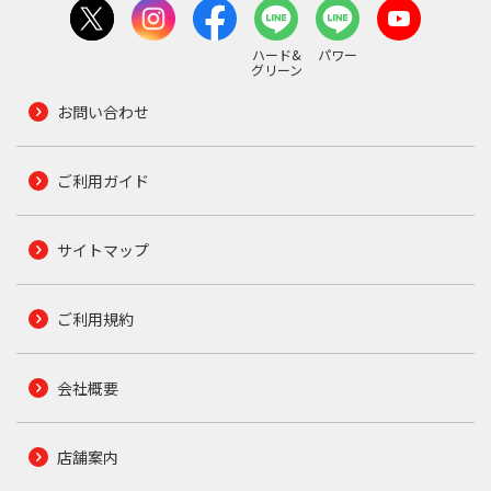
ハード&
パワー
グリーン
お問い合わせ
ご利用ガイド
サイトマップ
ご利用規約
会社概要
店舗案内