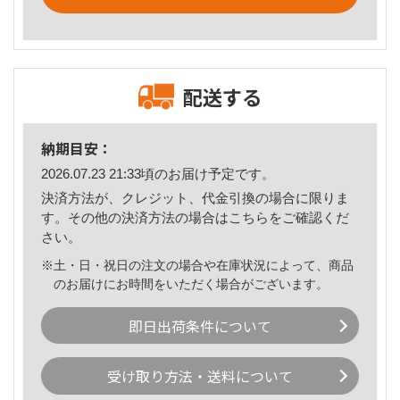
配送する
納期目安：
2026.07.23 21:33頃のお届け予定です。
決済方法が、クレジット、代金引換の場合に限りま
す。その他の決済方法の場合は
こちら
をご確認くだ
さい。
※土・日・祝日の注文の場合や在庫状況によって、商品
のお届けにお時間をいただく場合がございます。
即日出荷条件について
受け取り方法・送料について