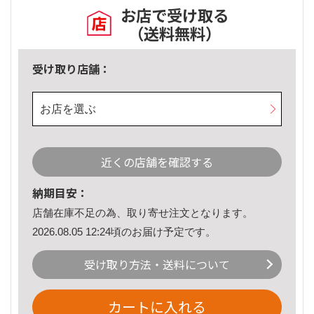
お店で受け取る
（送料無料）
受け取り店舗：
お店を選ぶ
近くの店舗を確認する
納期目安：
店舗在庫不足の為、取り寄せ注文となります。
2026.08.05 12:24頃のお届け予定です。
受け取り方法・送料について
カートに入れる