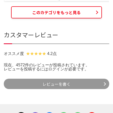
このカテゴリをもっと見る
カスタマーレビュー
オススメ度
4.2点
現在、4572件のレビューが投稿されています。
レビューを投稿するには
ログイン
が必要です。
レビューを書く