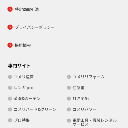
特定商取引法
プライバシーポリシー
採用情報
専門サイト
コメリ産直
コメリリフォーム
レンガ.pro
住急番
菜園&ガーデン
灯油宅配
コメリハード&グリーン
コメリパワー
プロ特集
電動工具・機械レンタル
サービス