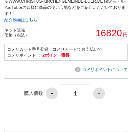
※WWW.CHRISTUS-KIRCHENGEMEINDE-BUER.DE 限定モデル
YouTuberの皆様に商品の使い心地などをご紹介いただいておりま
す！
紹介動画はこちら
ネット販売
16820
円
価格（税込）
コメリカード番号登録、コメリカードでお支払いで
コメリポイント ：
2ポイント獲得
コメリポイントについて
購入個数