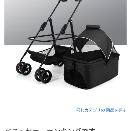
同じカテゴリの 商品を探す
ベストセラーランキングです