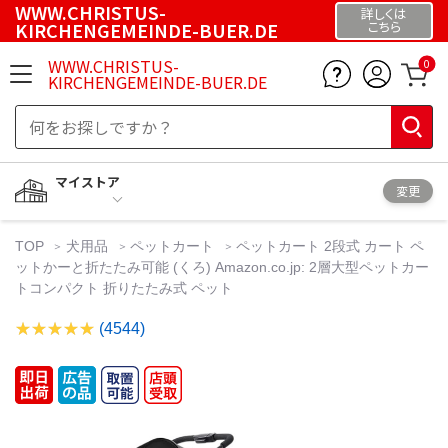
WWW.CHRISTUS-
詳しくは
KIRCHENGEMEINDE-BUER.DE
こちら
WWW.CHRISTUS-
0
KIRCHENGEMEINDE-BUER.DE
マイストア
変更
TOP
犬用品
ペットカート
ペットカート 2段式 カート ペ
ットかーと折たたみ可能 (くろ) Amazon.co.jp: 2層大型ペットカー
トコンパクト 折りたたみ式 ペット
(4544)