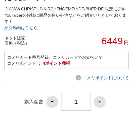
※WWW.CHRISTUS-KIRCHENGEMEINDE-BUER.DE 限定モデル
YouTuberの皆様に商品の使い心地などをご紹介いただいておりま
す！
紹介動画はこちら
ネット販売
6449
円
価格（税込）
コメリカード番号登録、コメリカードでお支払いで
コメリポイント ：
4ポイント獲得
コメリポイントについて
購入個数