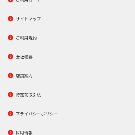
サイトマップ
ご利用規約
会社概要
店舗案内
特定商取引法
プライバシーポリシー
採用情報