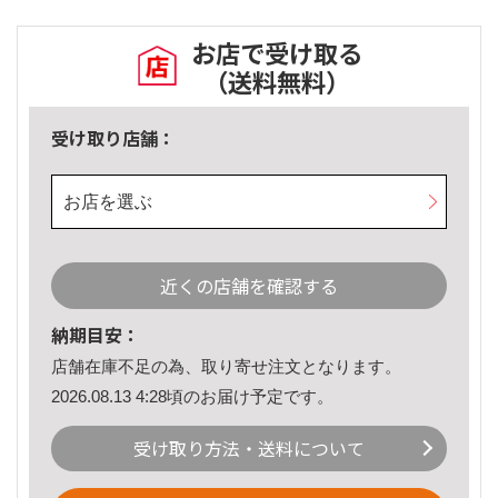
お店で受け取る
（送料無料）
受け取り店舗：
お店を選ぶ
近くの店舗を確認する
納期目安：
店舗在庫不足の為、取り寄せ注文となります。
2026.08.13 4:28頃のお届け予定です。
受け取り方法・送料について