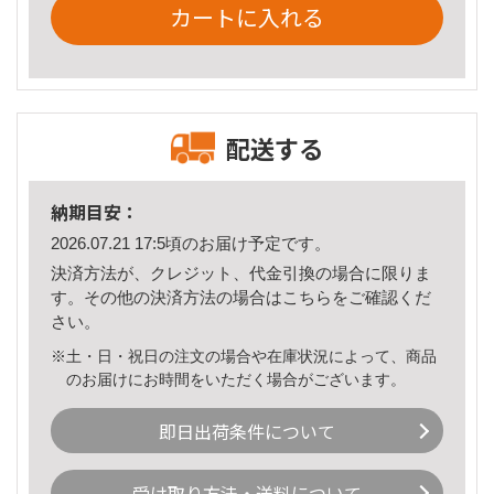
カートに入れる
配送する
納期目安：
2026.07.21 17:5頃のお届け予定です。
決済方法が、クレジット、代金引換の場合に限りま
す。その他の決済方法の場合は
こちら
をご確認くだ
さい。
※土・日・祝日の注文の場合や在庫状況によって、商品
のお届けにお時間をいただく場合がございます。
即日出荷条件について
受け取り方法・送料について