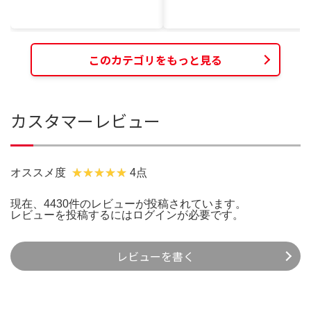
このカテゴリをもっと見る
カスタマーレビュー
オススメ度
4点
現在、4430件のレビューが投稿されています。
レビューを投稿するには
ログイン
が必要です。
レビューを書く