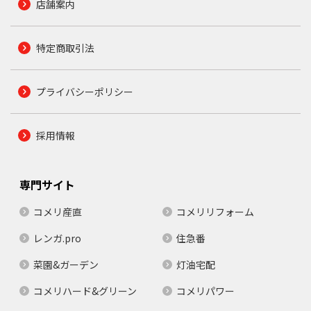
店舗案内
特定商取引法
プライバシーポリシー
採用情報
専門サイト
コメリ産直
コメリリフォーム
レンガ.pro
住急番
菜園&ガーデン
灯油宅配
コメリハード&グリーン
コメリパワー