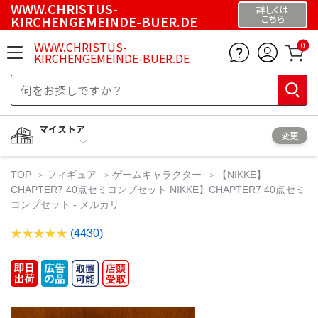
WWW.CHRISTUS-
詳しくは
KIRCHENGEMEINDE-BUER.DE
こちら
WWW.CHRISTUS-
0
KIRCHENGEMEINDE-BUER.DE
マイストア
変更
TOP
フィギュア
ゲームキャラクター
【NIKKE】
CHAPTER7 40点セミコンプセット NIKKE】CHAPTER7 40点セミ
コンプセット - メルカリ
(4430)