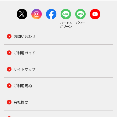
ハード&
パワー
グリーン
お問い合わせ
ご利用ガイド
サイトマップ
ご利用規約
会社概要