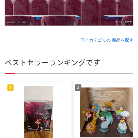
同じカテゴリの 商品を探す
ベストセラーランキングです