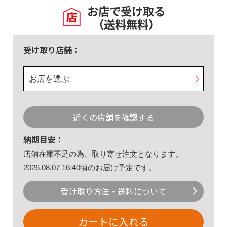
お店で受け取る
（送料無料）
受け取り店舗：
お店を選ぶ
近くの店舗を確認する
納期目安：
店舗在庫不足の為、取り寄せ注文となります。
2026.08.07 16:40頃のお届け予定です。
受け取り方法・送料について
カートに入れる