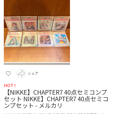
シェア
HOT !
【NIKKE】CHAPTER7 40点セミコンプ
セット NIKKE】CHAPTER7 40点セミコ
ンプセット - メルカリ