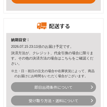
配送する
納期目安：
2026.07.15 23:11頃のお届け予定です。
決済方法が、クレジット、代金引換の場合に限りま
す。その他の決済方法の場合は
こちら
をご確認くだ
さい。
※土・日・祝日の注文の場合や在庫状況によって、商品
のお届けにお時間をいただく場合がございます。
即日出荷条件について
受け取り方法・送料について