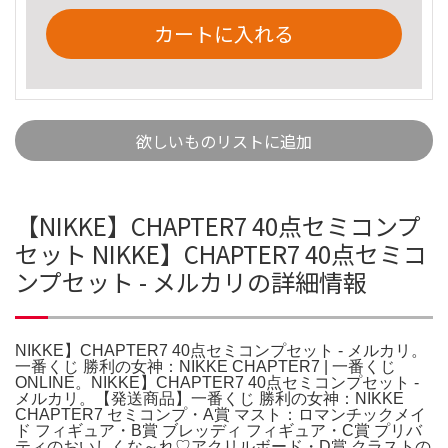
カートに入れる
欲しいものリストに追加
【NIKKE】CHAPTER7 40点セミコンプ
セット NIKKE】CHAPTER7 40点セミコ
ンプセット - メルカリの詳細情報
NIKKE】CHAPTER7 40点セミコンプセット - メルカリ。
一番くじ 勝利の女神：NIKKE CHAPTER7 | 一番くじ
ONLINE。NIKKE】CHAPTER7 40点セミコンプセット -
メルカリ。【発送商品】一番くじ 勝利の女神：NIKKE
CHAPTER7 セミコンプ・A賞 マスト：ロマンチックメイ
ド フィギュア・B賞 ブレッディ フィギュア・C賞 プリバ
ティのおいしくな～れ♡アクリルボード・D賞 クラストの