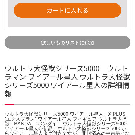
カートに入れる
欲しいものリストに追加
ウルトラ大怪獣シリーズ5000 ウルト
ラマン ワイアール星人 ウルトラ大怪獣
シリーズ5000 ワイアール星人の詳細情
報
ウルトラ大怪獣シリーズ5000 ワイアール星人。X PLUS
(エクスプラス) ワイアール星人 フィギュア ウルトラ大怪
獣。BANDAI（バンダイ） ウルトラ大怪獣シリーズ5000
ワイアール星人◇新品。ウルトラ大怪獣シリーズ5000か
らワイアール星人タグ付きですが、開封済みの中古品とな