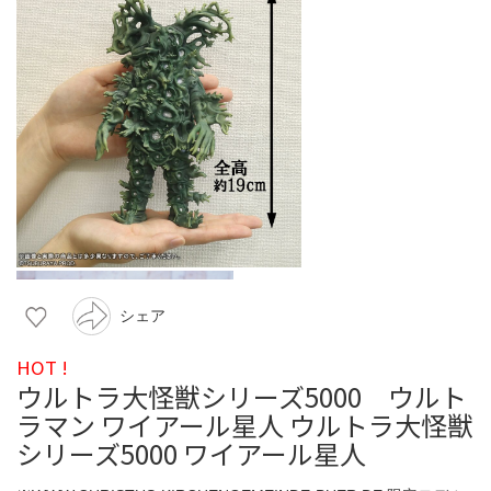
シェア
HOT !
ウルトラ大怪獣シリーズ5000 ウルト
ラマン ワイアール星人 ウルトラ大怪獣
シリーズ5000 ワイアール星人