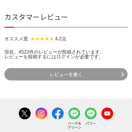
カスタマーレビュー
オススメ度
4.2点
現在、4522件のレビューが投稿されています。
レビューを投稿するには
ログイン
が必要です。
レビューを書く
ハード&
パワー
グリーン