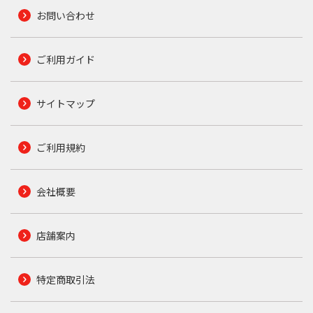
お問い合わせ
ご利用ガイド
サイトマップ
ご利用規約
会社概要
店舗案内
特定商取引法