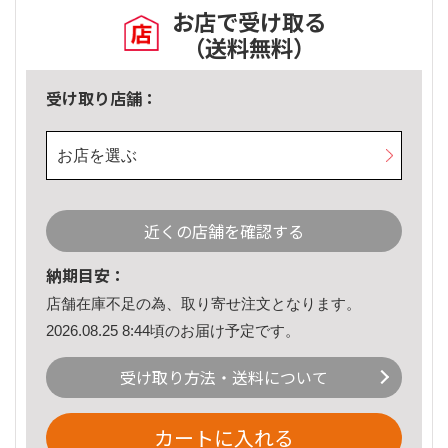
お店で受け取る
（送料無料）
受け取り店舗：
お店を選ぶ
近くの店舗を確認する
納期目安：
店舗在庫不足の為、取り寄せ注文となります。
2026.08.25 8:44頃のお届け予定です。
受け取り方法・送料について
カートに入れる