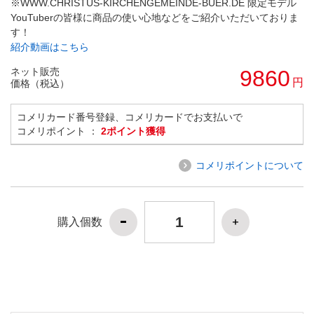
※WWW.CHRISTUS-KIRCHENGEMEINDE-BUER.DE 限定モデル
YouTuberの皆様に商品の使い心地などをご紹介いただいておりま
す！
紹介動画はこちら
ネット販売
9860
円
価格（税込）
コメリカード番号登録、コメリカードでお支払いで
コメリポイント ：
2ポイント獲得
コメリポイントについて
購入個数