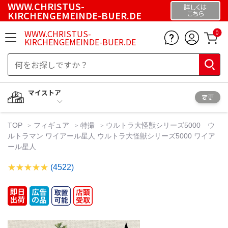
WWW.CHRISTUS-
詳しくは
KIRCHENGEMEINDE-BUER.DE
こちら
WWW.CHRISTUS-
0
KIRCHENGEMEINDE-BUER.DE
マイストア
変更
TOP
フィギュア
特撮
ウルトラ大怪獣シリーズ5000 ウ
ルトラマン ワイアール星人 ウルトラ大怪獣シリーズ5000 ワイア
ール星人
(4522)