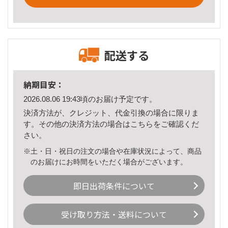
配送する
納期目安：
2026.08.06 19:43頃のお届け予定です。
決済方法が、クレジット、代金引換の場合に限りま
す。その他の決済方法の場合は
こちら
をご確認くだ
さい。
※土・日・祝日の注文の場合や在庫状況によって、商品
のお届けにお時間をいただく場合がございます。
即日出荷条件について
受け取り方法・送料について