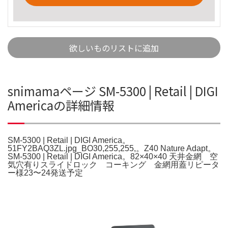
欲しいものリストに追加
snimamaページ SM-5300 | Retail | DIGI
Americaの詳細情報
SM-5300 | Retail | DIGI America。
51FY2BAQ3ZL.jpg_BO30,255,255,。Z40 Nature Adapt。
SM-5300 | Retail | DIGI America。82×40×40 天井金網 空
気穴有りスライドロック コーキング 金網用蓋リピータ
ー様23〜24発送予定