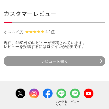
カスタマーレビュー
オススメ度
4.1点
現在、4581件のレビューが投稿されています。
レビューを投稿するには
ログイン
が必要です。
レビューを書く
ハード&
パワー
グリーン