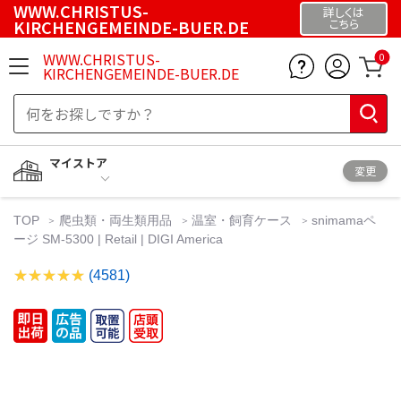
WWW.CHRISTUS-
詳しくは
KIRCHENGEMEINDE-BUER.DE
こちら
WWW.CHRISTUS-
0
KIRCHENGEMEINDE-BUER.DE
マイストア
変更
TOP
爬虫類・両生類用品
温室・飼育ケース
snimamaペ
ージ SM-5300 | Retail | DIGI America
(4581)