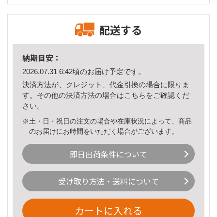
配送する
納期目安：
2026.07.31 6:42頃のお届け予定です。
決済方法が、クレジット、代金引換の場合に限りま
す。その他の決済方法の場合は
こちら
をご確認くだ
さい。
※土・日・祝日の注文の場合や在庫状況によって、商品
のお届けにお時間をいただく場合がございます。
即日出荷条件について
受け取り方法・送料について
カートに入れる