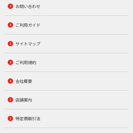
お問い合わせ
ご利用ガイド
サイトマップ
ご利用規約
会社概要
店舗案内
特定商取引法