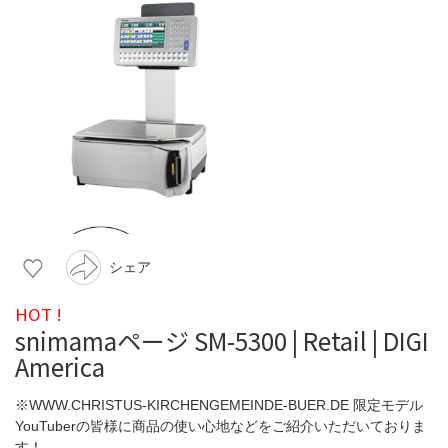
シェア
HOT !
snimamaページ SM-5300 | Retail | DIGI
America
※WWW.CHRISTUS-KIRCHENGEMEINDE-BUER.DE 限定モデル
YouTuberの皆様に商品の使い心地などをご紹介いただいておりま
す！