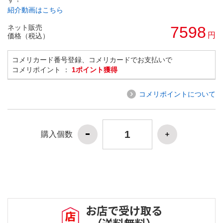
紹介動画はこちら
ネット販売
7598
円
価格（税込）
コメリカード番号登録、コメリカードでお支払いで
コメリポイント ：
1ポイント獲得
コメリポイントについて
購入個数
お店で受け取る