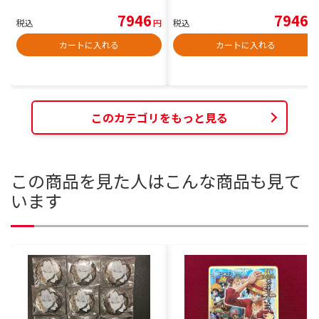
7946
7946
税込
円
税込
円
カートに入れる
カートに入れる
このカテゴリをもっと見る
この商品を見た人はこんな商品も見て
います