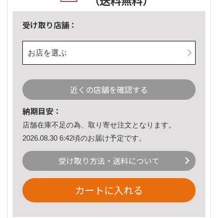
（送料無料）
受け取り店舗：
お店を選ぶ
近くの店舗を確認する
納期目安：
店舗在庫不足の為、取り寄せ注文となります。
2026.08.30 6:42頃のお届け予定です。
受け取り方法・送料について
カートに入れる