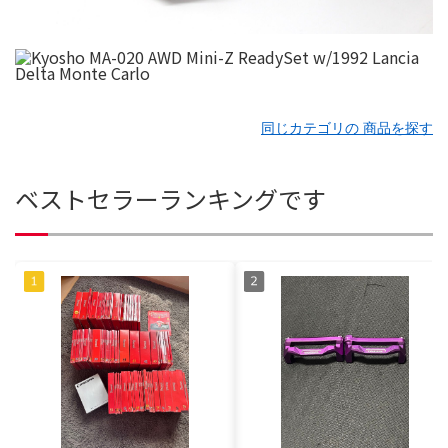
同じカテゴリの 商品を探す
ベストセラーランキングです