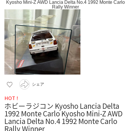
シェア
HOT !
ホビーラジコン Kyosho Lancia Delta
1992 Monte Carlo Kyosho Mini-Z AWD
Lancia Delta No.4 1992 Monte Carlo
Rally Winner