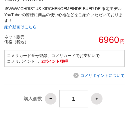
※WWW.CHRISTUS-KIRCHENGEMEINDE-BUER.DE 限定モデル
YouTuberの皆様に商品の使い心地などをご紹介いただいておりま
す！
紹介動画はこちら
ネット販売
6960
円
価格（税込）
コメリカード番号登録、コメリカードでお支払いで
コメリポイント ：
2ポイント獲得
コメリポイントについて
購入個数