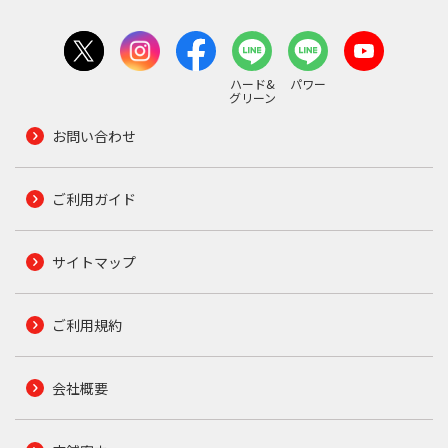
ハード&
パワー
グリーン
お問い合わせ
ご利用ガイド
サイトマップ
ご利用規約
会社概要