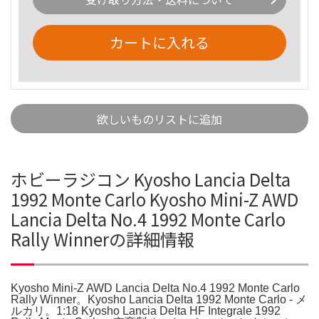
カートに入れる
欲しいものリストに追加
ホビーラジコン Kyosho Lancia Delta
1992 Monte Carlo Kyosho Mini-Z AWD
Lancia Delta No.4 1992 Monte Carlo
Rally Winnerの詳細情報
Kyosho Mini-Z AWD Lancia Delta No.4 1992 Monte Carlo
Rally Winner。Kyosho Lancia Delta 1992 Monte Carlo - メ
ルカリ。1:18 Kyosho Lancia Delta HF Integrale 1992