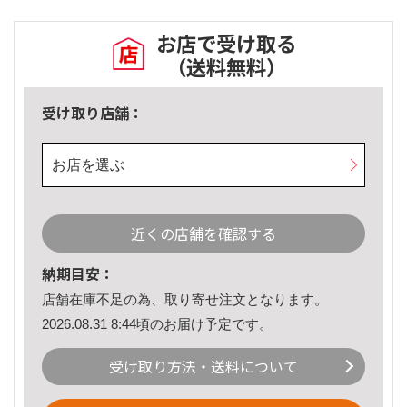
お店で受け取る
（送料無料）
受け取り店舗：
お店を選ぶ
近くの店舗を確認する
納期目安：
店舗在庫不足の為、取り寄せ注文となります。
2026.08.31 8:44頃のお届け予定です。
受け取り方法・送料について