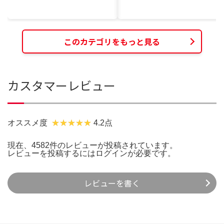
このカテゴリをもっと見る
カスタマーレビュー
オススメ度
4.2点
現在、4582件のレビューが投稿されています。
レビューを投稿するには
ログイン
が必要です。
レビューを書く