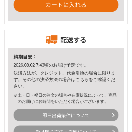
カートに入れる
配送する
納期目安：
2026.08.02 7:43頃のお届け予定です。
決済方法が、クレジット、代金引換の場合に限りま
す。その他の決済方法の場合は
こちら
をご確認くだ
さい。
※土・日・祝日の注文の場合や在庫状況によって、商品
のお届けにお時間をいただく場合がございます。
即日出荷条件について
受け取り方法・送料について