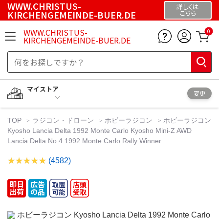
WWW.CHRISTUS-
詳しくは
KIRCHENGEMEINDE-BUER.DE
こちら
WWW.CHRISTUS-
0
KIRCHENGEMEINDE-BUER.DE
マイストア
変更
TOP
ラジコン・ドローン
ホビーラジコン
ホビーラジコン
Kyosho Lancia Delta 1992 Monte Carlo Kyosho Mini-Z AWD
Lancia Delta No.4 1992 Monte Carlo Rally Winner
(4582)