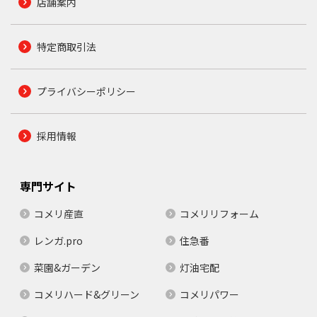
店舗案内
特定商取引法
プライバシーポリシー
採用情報
専門サイト
コメリ産直
コメリリフォーム
レンガ.pro
住急番
菜園&ガーデン
灯油宅配
コメリハード&グリーン
コメリパワー