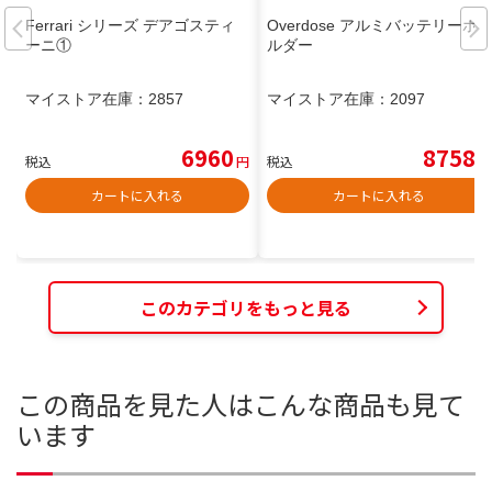
Ferrari シリーズ デアゴスティ
Overdose アルミバッテリーホ
ーニ①
ルダー
マイストア在庫：
2857
マイストア在庫：
2097
6960
8758
税込
円
税込
円
カートに入れる
カートに入れる
このカテゴリをもっと見る
この商品を見た人はこんな商品も見て
います