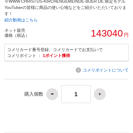
※WWW.CHRISTUS-KIRCHENGEMEINDE-BUER.DE 限定モデル
YouTuberの皆様に商品の使い心地などをご紹介いただいておりま
す！
紹介動画はこちら
ネット販売
143040
円
価格（税込）
コメリカード番号登録、コメリカードでお支払いで
コメリポイント ：
1ポイント獲得
コメリポイントについて
購入個数