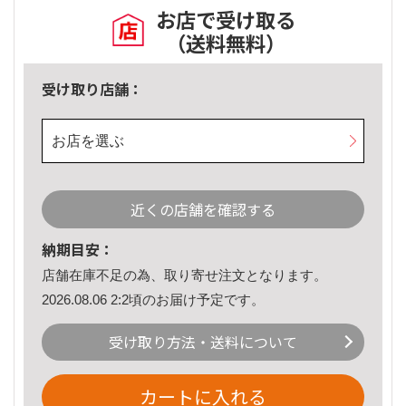
お店で受け取る
（送料無料）
受け取り店舗：
お店を選ぶ
近くの店舗を確認する
納期目安：
店舗在庫不足の為、取り寄せ注文となります。
2026.08.06 2:2頃のお届け予定です。
受け取り方法・送料について
カートに入れる