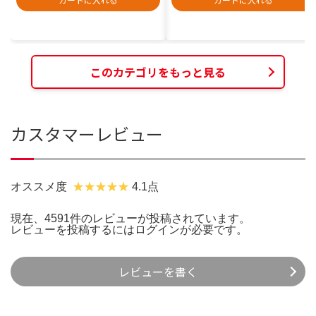
このカテゴリをもっと見る
カスタマーレビュー
オススメ度
4.1点
現在、4591件のレビューが投稿されています。
レビューを投稿するには
ログイン
が必要です。
レビューを書く