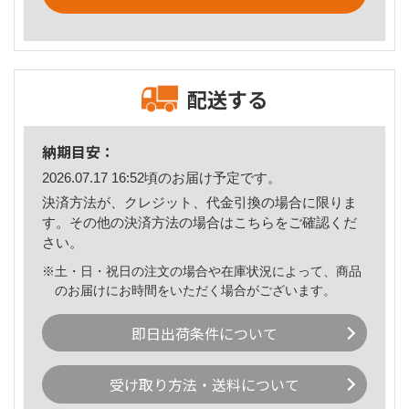
配送する
納期目安：
2026.07.17 16:52頃のお届け予定です。
決済方法が、クレジット、代金引換の場合に限りま
す。その他の決済方法の場合は
こちら
をご確認くだ
さい。
※土・日・祝日の注文の場合や在庫状況によって、商品
のお届けにお時間をいただく場合がございます。
即日出荷条件について
受け取り方法・送料について