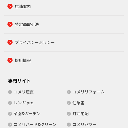
店舗案内
特定商取引法
プライバシーポリシー
採用情報
専門サイト
コメリ産直
コメリリフォーム
レンガ.pro
住急番
菜園&ガーデン
灯油宅配
コメリハード&グリーン
コメリパワー