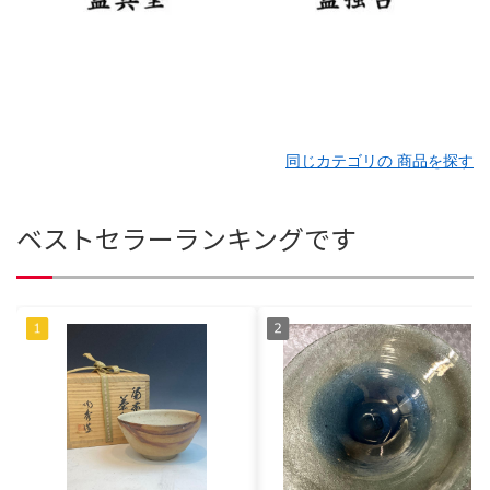
同じカテゴリの 商品を探す
ベストセラーランキングです