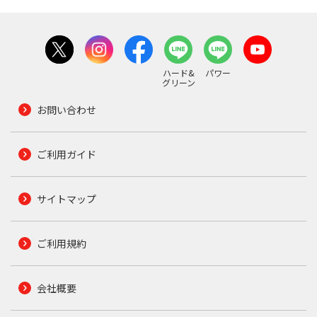
ハード&
パワー
グリーン
お問い合わせ
ご利用ガイド
サイトマップ
ご利用規約
会社概要