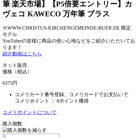
筆 楽天市場】【P5倍要エントリー】カ
ヴェコ KAWECO 万年筆 ブラス
※WWW.CHRISTUS-KIRCHENGEMEINDE-BUER.DE 限定
モデル
YouTuberの皆様に商品の使い心地などをご紹介いただいてお
ります！
紹介動画はこちら
ネット販売
価格（税込）
6375
円
コメリカード番号登録、コメリカードでお支払いで
コメリポイント ：
8ポイント獲得
コメリポイントについて
購入個数