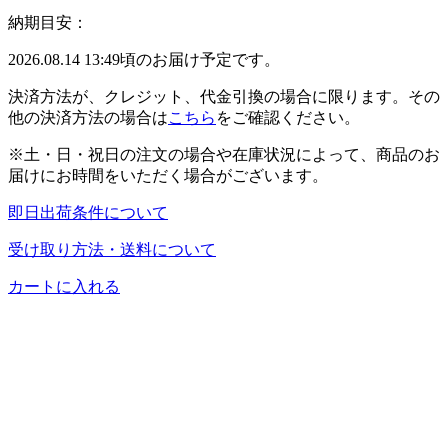
納期目安：
2026.08.14 13:49頃のお届け予定です。
決済方法が、クレジット、代金引換の場合に限ります。その
他の決済方法の場合は
こちら
をご確認ください。
※土・日・祝日の注文の場合や在庫状況によって、商品のお
届けにお時間をいただく場合がございます。
即日出荷条件について
受け取り方法・送料について
カートに入れる