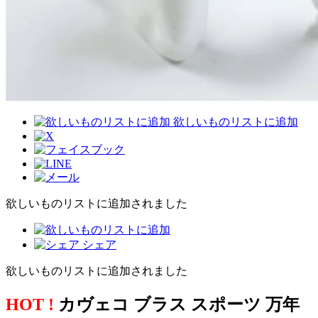
欲しいものリストに追加
欲しいものリストに追加されました
シェア
欲しいものリストに追加されました
HOT !
カヴェコ ブラス スポーツ 万年