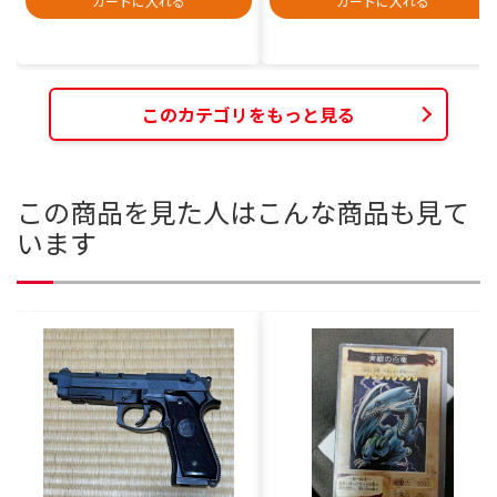
カートに入れる
カートに入れる
このカテゴリをもっと見る
この商品を見た人はこんな商品も見て
います