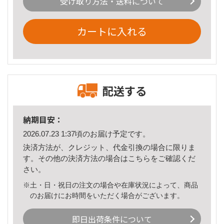
受け取り方法・送料について
カートに入れる
配送する
納期目安：
2026.07.23 1:37頃のお届け予定です。
決済方法が、クレジット、代金引換の場合に限りま
す。その他の決済方法の場合は
こちら
をご確認くだ
さい。
※土・日・祝日の注文の場合や在庫状況によって、商品
のお届けにお時間をいただく場合がございます。
即日出荷条件について