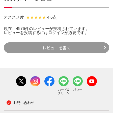
オススメ度
4.6点
現在、4576件のレビューが投稿されています。
レビューを投稿するには
ログイン
が必要です。
レビューを書く
ハード&
パワー
グリーン
お問い合わせ