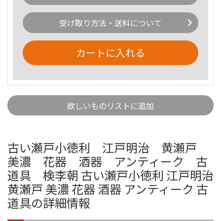
受け取り方法・送料について
カートに入れる
欲しいものリストに追加
古い瀬戸小徳利 江戸明治 黄瀬戸
美濃 花器 酒器 アンティーク 古
道具 検李朝 古い瀬戸小徳利 江戸明治
黄瀬戸 美濃 花器 酒器 アンティーク 古
道具の詳細情報