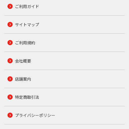
ご利用ガイド
サイトマップ
ご利用規約
会社概要
店舗案内
特定商取引法
プライバシーポリシー