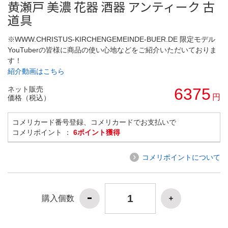
黄瀬戸 美濃 花器 酒器 アンティーク 古
道具
※WWW.CHRISTUS-KIRCHENGEMEINDE-BUER.DE 限定モデル
YouTuberの皆様に商品の使い心地などをご紹介いただいておりま
す！
紹介動画はこちら
ネット販売
6375
円
価格（税込）
コメリカード番号登録、コメリカードでお支払いで
コメリポイント ：
6ポイント獲得
コメリポイントについて
購入個数