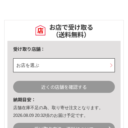
お店で受け取る
（送料無料）
受け取り店舗：
お店を選ぶ
近くの店舗を確認する
納期目安：
店舗在庫不足の為、取り寄せ注文となります。
2026.08.09 20:32頃のお届け予定です。