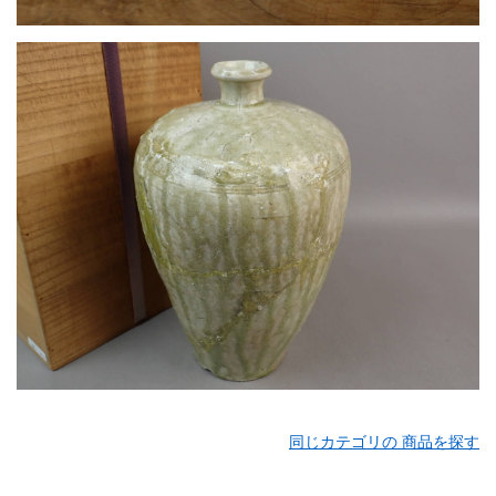
同じカテゴリの 商品を探す