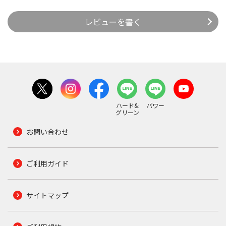
レビューを書く
ハード&
パワー
グリーン
お問い合わせ
ご利用ガイド
サイトマップ