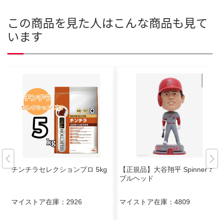
この商品を見た人はこんな商品も見て
います
チンチラセレクションプロ 5kg
【正規品】大谷翔平 Spinner ボ
ブルヘッド
マイストア在庫：
2926
マイストア在庫：
4809