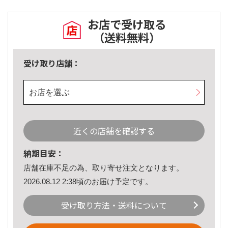
お店で受け取る
（送料無料）
受け取り店舗：
お店を選ぶ
近くの店舗を確認する
納期目安：
店舗在庫不足の為、取り寄せ注文となります。
2026.08.12 2:38頃のお届け予定です。
受け取り方法・送料について