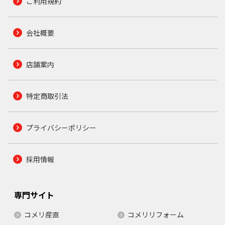
ご利用規約
会社概要
店舗案内
特定商取引法
プライバシーポリシー
採用情報
専門サイト
コメリ産直
コメリリフォーム