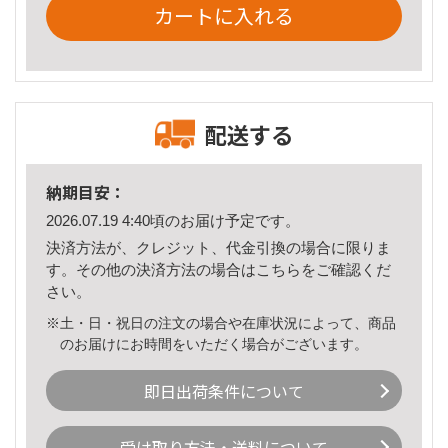
カートに入れる
配送する
納期目安：
2026.07.19 4:40頃のお届け予定です。
決済方法が、クレジット、代金引換の場合に限りま
す。その他の決済方法の場合は
こちら
をご確認くだ
さい。
※土・日・祝日の注文の場合や在庫状況によって、商品
のお届けにお時間をいただく場合がございます。
即日出荷条件について
受け取り方法・送料について