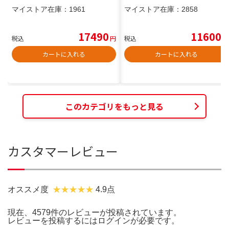
マイストア在庫：
1961
マイストア在庫：
2858
17490
11600
税込
円
税込
円
カートに入れる
カートに入れる
このカテゴリをもっと見る
カスタマーレビュー
オススメ度
4.9点
現在、4579件のレビューが投稿されています。
レビューを投稿するには
ログイン
が必要です。