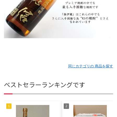
同じカテゴリの 商品を探す
ベストセラーランキングです