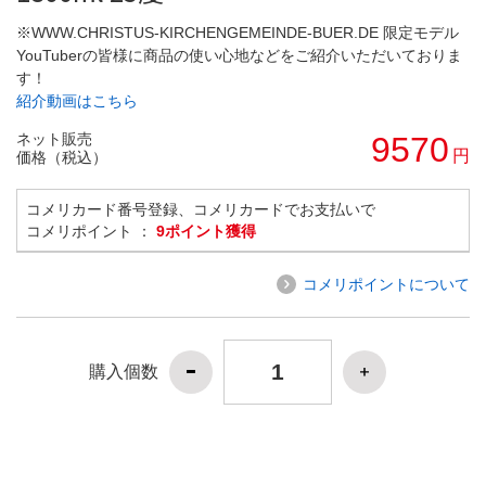
※WWW.CHRISTUS-KIRCHENGEMEINDE-BUER.DE 限定モデル
YouTuberの皆様に商品の使い心地などをご紹介いただいておりま
す！
紹介動画はこちら
ネット販売
9570
円
価格（税込）
コメリカード番号登録、コメリカードでお支払いで
コメリポイント ：
9ポイント獲得
コメリポイントについて
購入個数