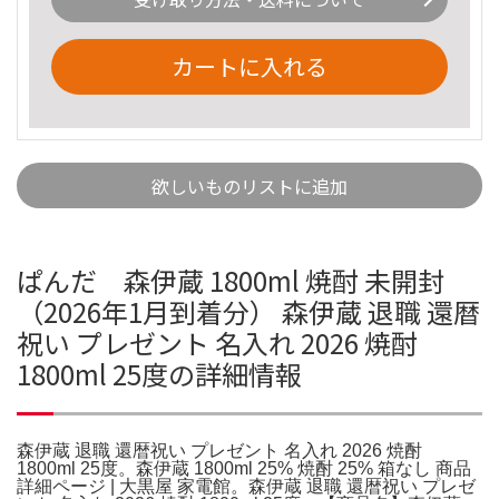
カートに入れる
欲しいものリストに追加
ぱんだ 森伊蔵 1800ml 焼酎 未開封
（2026年1月到着分） 森伊蔵 退職 還暦
祝い プレゼント 名入れ 2026 焼酎
1800ml 25度の詳細情報
森伊蔵 退職 還暦祝い プレゼント 名入れ 2026 焼酎
1800ml 25度。森伊蔵 1800ml 25% 焼酎 25% 箱なし 商品
詳細ページ | 大黒屋 家電館。森伊蔵 退職 還暦祝い プレゼ