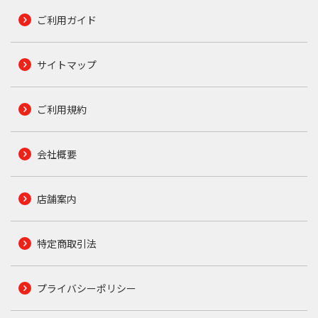
ご利用ガイド
サイトマップ
ご利用規約
会社概要
店舗案内
特定商取引法
プライバシーポリシー