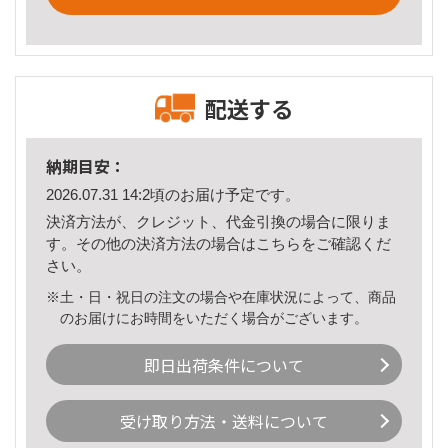
配送する
納期目安：
2026.07.31 14:2頃のお届け予定です。
決済方法が、クレジット、代金引換の場合に限りま
す。その他の決済方法の場合は
こちら
をご確認くだ
さい。
※土・日・祝日の注文の場合や在庫状況によって、商品
のお届けにお時間をいただく場合がございます。
即日出荷条件について
受け取り方法・送料について