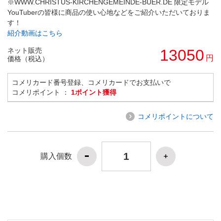
※WWW.CHRISTUS-KIRCHENGEMEINDE-BUER.DE 限定モデル
YouTuberの皆様に商品の使い心地などをご紹介いただいておりま
す！
紹介動画はこちら
ネット販売
13050
円
価格（税込）
コメリカード番号登録、コメリカードでお支払いで
コメリポイント ：
1ポイント獲得
コメリポイントについて
購入個数