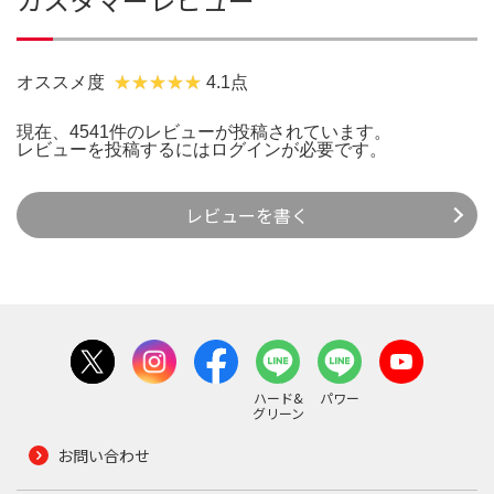
オススメ度
4.1点
現在、4541件のレビューが投稿されています。
レビューを投稿するには
ログイン
が必要です。
レビューを書く
ハード&
パワー
グリーン
お問い合わせ