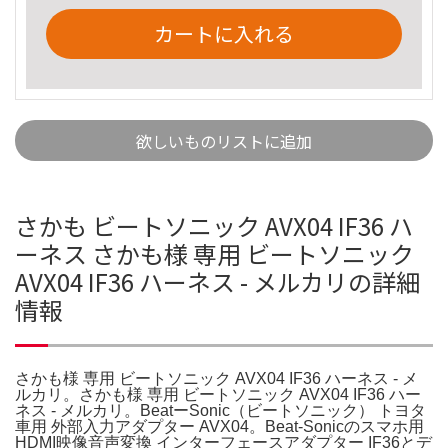
カートに入れる
欲しいものリストに追加
さかも ビートソニック AVX04 IF36 ハ
ーネス さかも様 専用 ビートソニック
AVX04 IF36 ハーネス - メルカリの詳細
情報
さかも様 専用 ビートソニック AVX04 IF36 ハーネス - メ
ルカリ。さかも様 専用 ビートソニック AVX04 IF36 ハー
ネス - メルカリ。BeatーSonic（ビートソニック） トヨタ
車用 外部入力アダプター AVX04。Beat-Sonicのスマホ用
HDMI映像音声変換 インターフェースアダプター IF36とデ