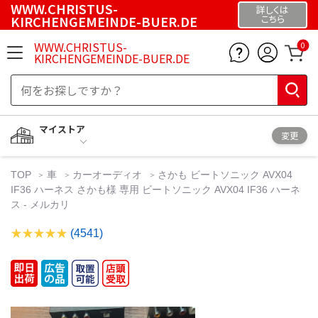
WWW.CHRISTUS-
詳しくは
KIRCHENGEMEINDE-BUER.DE
こちら
WWW.CHRISTUS-
0
KIRCHENGEMEINDE-BUER.DE
マイストア
変更
TOP
車
カーオーディオ
さかも ビートソニック AVX04
IF36 ハーネス さかも様 専用 ビートソニック AVX04 IF36 ハーネ
ス - メルカリ
(4541)