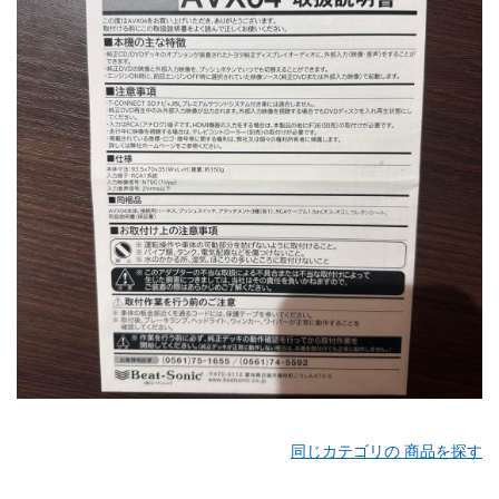
同じカテゴリの 商品を探す