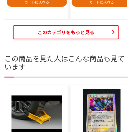
カートに入れる
カートに入れる
このカテゴリをもっと見る
この商品を見た人はこんな商品も見て
います