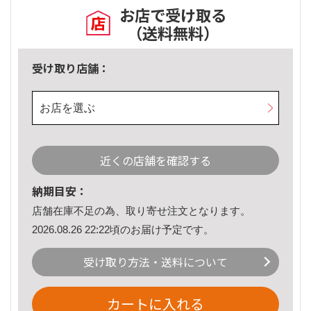
お店で受け取る
（送料無料）
受け取り店舗：
お店を選ぶ
近くの店舗を確認する
納期目安：
店舗在庫不足の為、取り寄せ注文となります。
2026.08.26 22:22頃のお届け予定です。
受け取り方法・送料について
カートに入れる