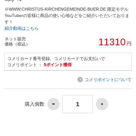
※WWW.CHRISTUS-KIRCHENGEMEINDE-BUER.DE 限定モデル
YouTuberの皆様に商品の使い心地などをご紹介いただいておりま
す！
紹介動画はこちら
ネット販売
11310
円
価格（税込）
コメリカード番号登録、コメリカードでお支払いで
コメリポイント ：
5ポイント獲得
コメリポイントについて
購入個数