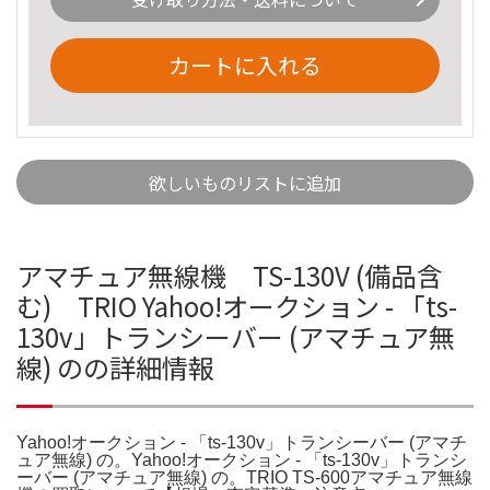
カートに入れる
欲しいものリストに追加
アマチュア無線機 TS-130V (備品含
む) TRIO Yahoo!オークション - 「ts-
130v」トランシーバー (アマチュア無
線) のの詳細情報
Yahoo!オークション - 「ts-130v」トランシーバー (アマチ
ュア無線) の。Yahoo!オークション - 「ts-130v」トランシ
ーバー (アマチュア無線) の。TRIO TS-600アマチュア無線