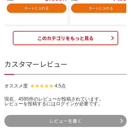
カートに入れる
カートに入れる
このカテゴリをもっと見る
カスタマーレビュー
オススメ度
4.5点
現在、4595件のレビューが投稿されています。
レビューを投稿するには
ログイン
が必要です。
レビューを書く