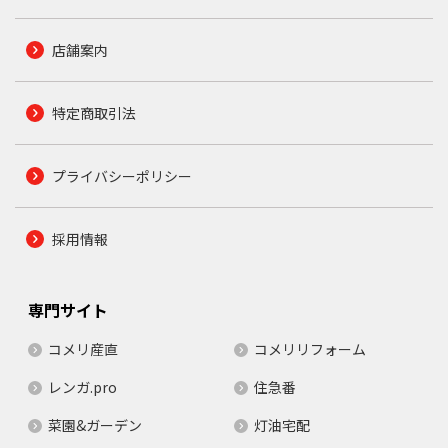
店舗案内
特定商取引法
プライバシーポリシー
採用情報
専門サイト
コメリ産直
コメリリフォーム
レンガ.pro
住急番
菜園&ガーデン
灯油宅配