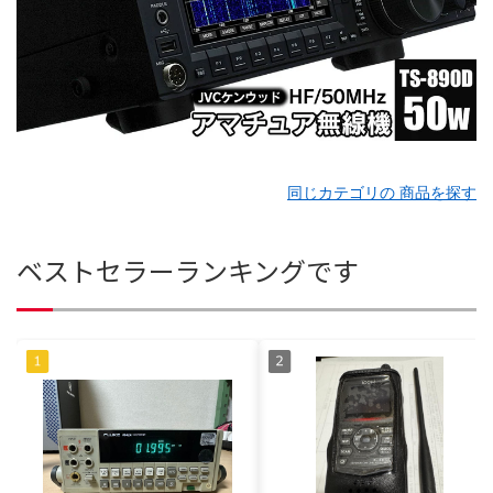
同じカテゴリの 商品を探す
ベストセラーランキングです