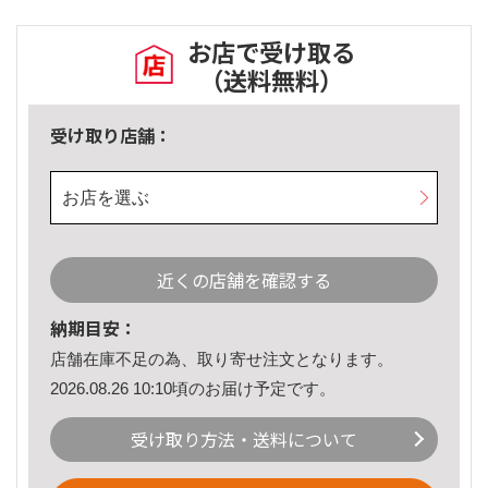
お店で受け取る
（送料無料）
受け取り店舗：
お店を選ぶ
近くの店舗を確認する
納期目安：
店舗在庫不足の為、取り寄せ注文となります。
2026.08.26 10:10頃のお届け予定です。
受け取り方法・送料について