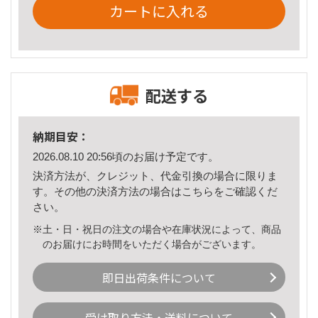
カートに入れる
配送する
納期目安：
2026.08.10 20:56頃のお届け予定です。
決済方法が、クレジット、代金引換の場合に限りま
す。その他の決済方法の場合は
こちら
をご確認くだ
さい。
※土・日・祝日の注文の場合や在庫状況によって、商品
のお届けにお時間をいただく場合がございます。
即日出荷条件について
受け取り方法・送料について