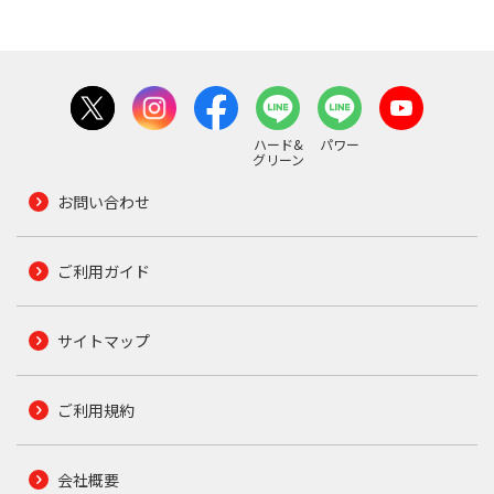
ハード&
パワー
グリーン
お問い合わせ
ご利用ガイド
サイトマップ
ご利用規約
会社概要