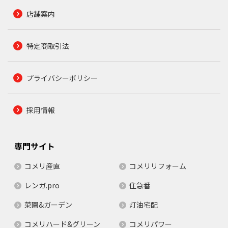
店舗案内
特定商取引法
プライバシーポリシー
採用情報
専門サイト
コメリ産直
コメリリフォーム
レンガ.pro
住急番
菜園&ガーデン
灯油宅配
コメリハード&グリーン
コメリパワー