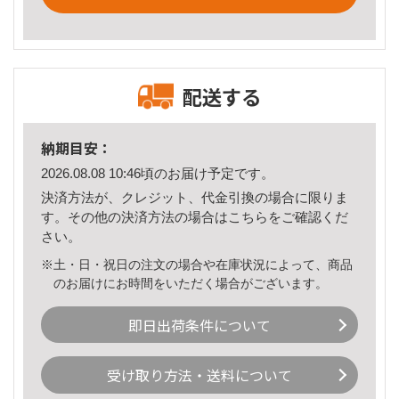
配送する
納期目安：
2026.08.08 10:46頃のお届け予定です。
決済方法が、クレジット、代金引換の場合に限りま
す。その他の決済方法の場合は
こちら
をご確認くだ
さい。
※土・日・祝日の注文の場合や在庫状況によって、商品
のお届けにお時間をいただく場合がございます。
即日出荷条件について
受け取り方法・送料について