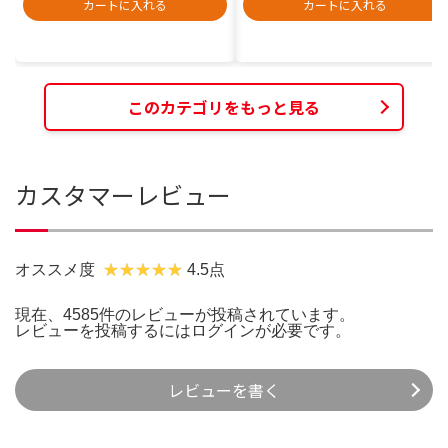
カートに入れる
カートに入れる
このカテゴリをもっと見る
カスタマーレビュー
オススメ度
4.5点
現在、4585件のレビューが投稿されています。
レビューを投稿するには
ログイン
が必要です。
レビューを書く