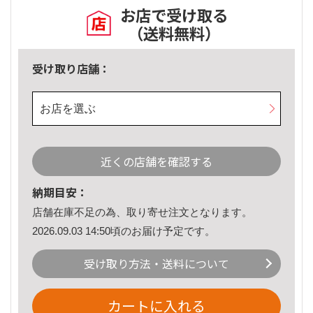
お店で受け取る
（送料無料）
受け取り店舗：
お店を選ぶ
近くの店舗を確認する
納期目安：
店舗在庫不足の為、取り寄せ注文となります。
2026.09.03 14:50頃のお届け予定です。
受け取り方法・送料について
カートに入れる