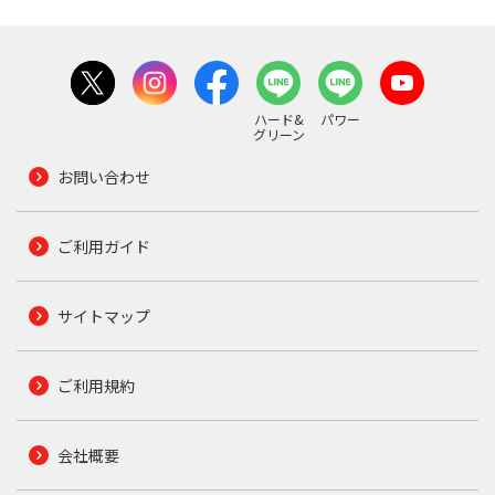
ハード&
パワー
グリーン
お問い合わせ
ご利用ガイド
サイトマップ
ご利用規約
会社概要