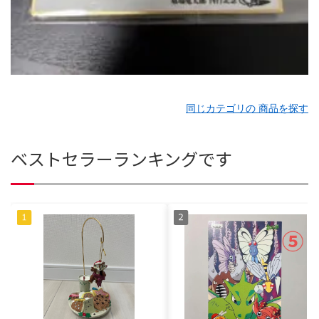
同じカテゴリの 商品を探す
ベストセラーランキングです