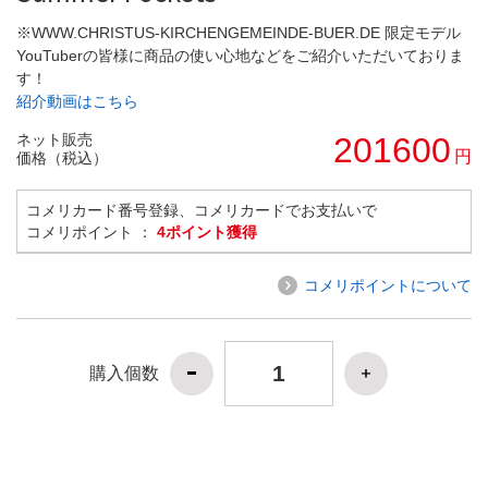
※WWW.CHRISTUS-KIRCHENGEMEINDE-BUER.DE 限定モデル
YouTuberの皆様に商品の使い心地などをご紹介いただいておりま
す！
紹介動画はこちら
ネット販売
201600
円
価格（税込）
コメリカード番号登録、コメリカードでお支払いで
コメリポイント ：
4ポイント獲得
コメリポイントについて
購入個数