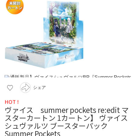
シェア
HOT !
ヴァイス summer pockets re:edit マ
スターカートン 1カートン】 ヴァイス
シュヴァルツ ブースターパック
Summer Pockets