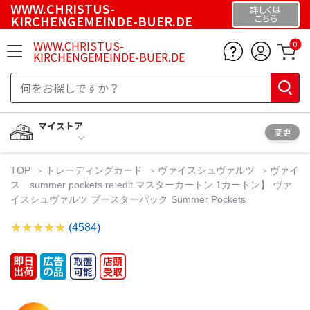
WWW.CHRISTUS-
詳しくは
KIRCHENGEMEINDE-BUER.DE
こちら
WWW.CHRISTUS-
0
KIRCHENGEMEINDE-BUER.DE
マイストア
変更
TOP
トレーディングカード
ヴァイスシュヴァルツ
ヴァイ
ス summer pockets re:edit マスターカートン 1カートン】 ヴァ
イスシュヴァルツ ブースターパック Summer Pockets
(4584)