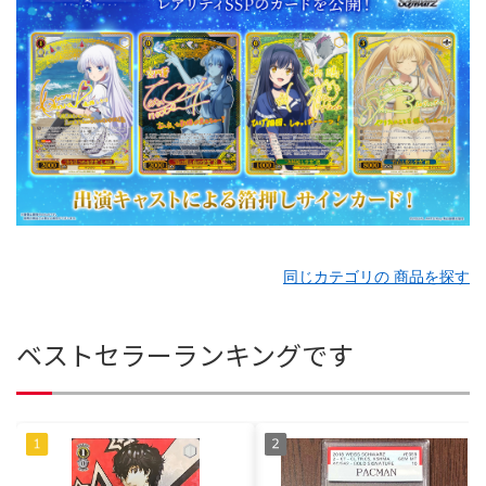
同じカテゴリの 商品を探す
ベストセラーランキングです