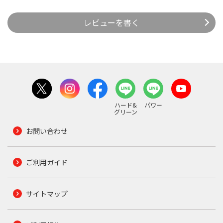
レビューを書く
ハード&
パワー
グリーン
お問い合わせ
ご利用ガイド
サイトマップ