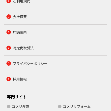
ご利用規約
会社概要
店舗案内
特定商取引法
プライバシーポリシー
採用情報
専門サイト
コメリ産直
コメリリフォーム