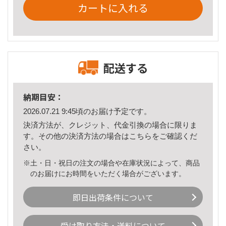
カートに入れる
配送する
納期目安：
2026.07.21 9:45頃のお届け予定です。
決済方法が、クレジット、代金引換の場合に限りま
す。その他の決済方法の場合は
こちら
をご確認くだ
さい。
※土・日・祝日の注文の場合や在庫状況によって、商品
のお届けにお時間をいただく場合がございます。
即日出荷条件について
受け取り方法・送料について