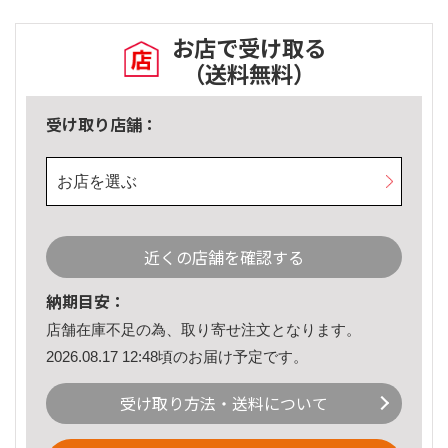
お店で受け取る
（送料無料）
受け取り店舗：
お店を選ぶ
近くの店舗を確認する
納期目安：
店舗在庫不足の為、取り寄せ注文となります。
2026.08.17 12:48頃のお届け予定です。
受け取り方法・送料について