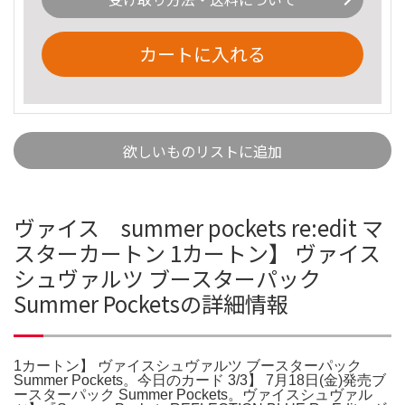
カートに入れる
欲しいものリストに追加
ヴァイス summer pockets re:edit マ
スターカートン 1カートン】 ヴァイス
シュヴァルツ ブースターパック
Summer Pocketsの詳細情報
1カートン】 ヴァイスシュヴァルツ ブースターパック
Summer Pockets。今日のカード 3/3】 7月18日(金)発売ブ
ースターパック Summer Pockets。ヴァイスシュヴァル