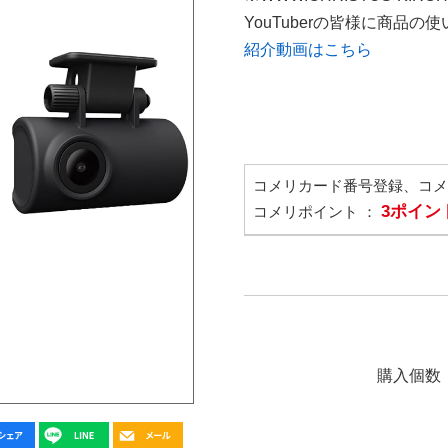
YouTuberの皆様に商品
紹介動画はこちら
コメリカード番号登録、コ
3ポイン
コメリポイント ：
購入個数