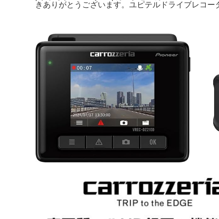
きありがとうございます。ユピテルドライブレコーダー