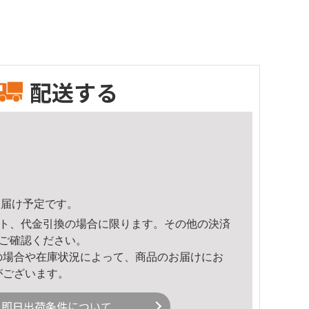
配送する
4頃のお届け予定です。
ト、代金引換の場合に限ります。その他の決済
ご確認ください。
の場合や在庫状況によって、商品のお届けにお
がございます。
即日出荷条件について