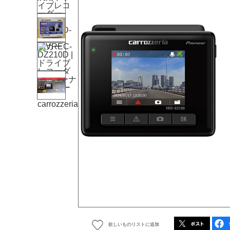
欲しいものリストに追加