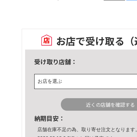
お店で受け取る
（
受け取り店舗：
お店を選ぶ
近くの店舗を確認する
納期目安：
店舗在庫不足の為、取り寄せ注文となります