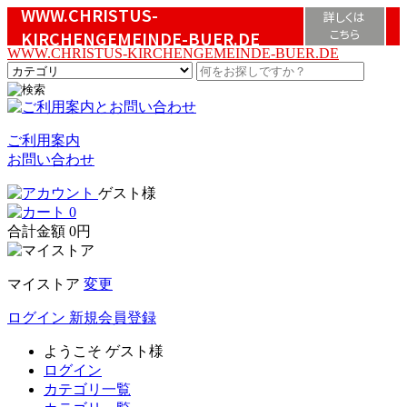
WWW.CHRISTUS-
詳しくは
こちら
KIRCHENGEMEINDE-BUER.DE
WWW.CHRISTUS-KIRCHENGEMEINDE-BUER.DE
ご利用案内
お問い合わせ
ゲスト様
0
合計金額
0円
マイストア
変更
ログイン
新規会員登録
ようこそ
ゲスト様
ログイン
カテゴリ一覧