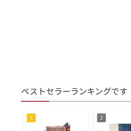
ベストセラーランキングです