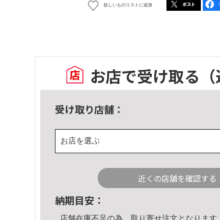
欲しいものリストに追加
お店で受け取る
（
受け取り店舗：
お店を選ぶ
近くの店舗を確認する
納期目安：
店舗在庫不足の為、取り寄せ注文となります