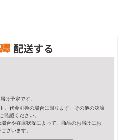
配送する
3頃のお届け予定です。
ト、代金引換の場合に限ります。その他の決済
ご確認ください。
の場合や在庫状況によって、商品のお届けにお
がございます。