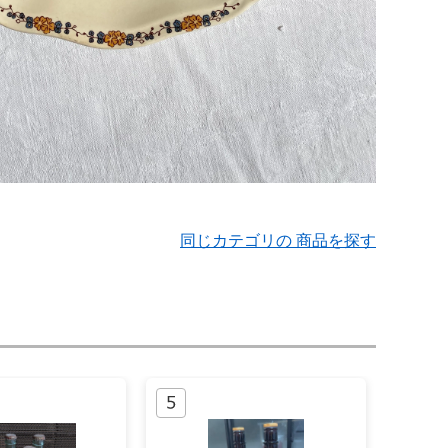
同じカテゴリの 商品を探す