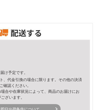
配送する
6頃のお届け予定です。
ト、代金引換の場合に限ります。その他の決済
ご確認ください。
の場合や在庫状況によって、商品のお届けにお
がございます。
即日出荷条件について