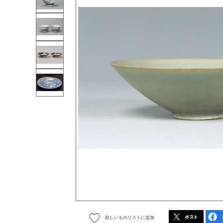
欲しいものリストに追加