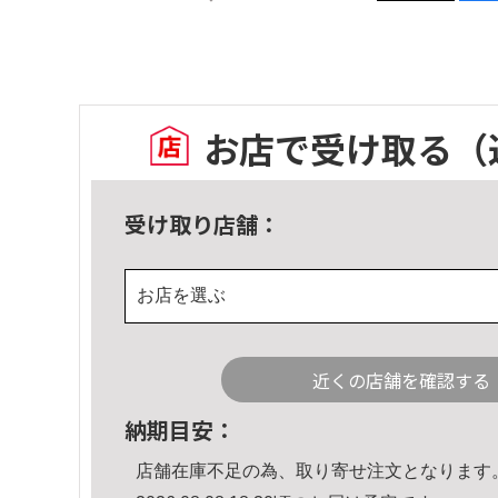
お店で受け取る
（
受け取り店舗：
お店を選ぶ
近くの店舗を確認する
納期目安：
店舗在庫不足の為、取り寄せ注文となります