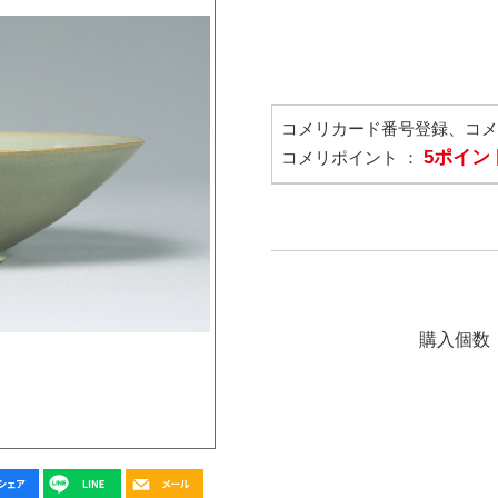
コメリカード番号登録、コ
5ポイン
コメリポイント ：
購入個数