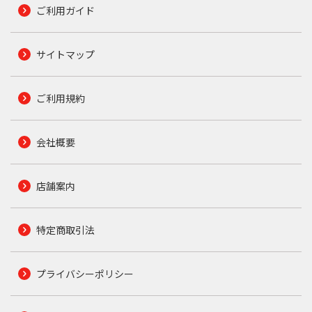
ご利用ガイド
サイトマップ
ご利用規約
会社概要
店舗案内
特定商取引法
プライバシーポリシー