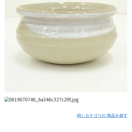
同じカテゴリの 商品を探す