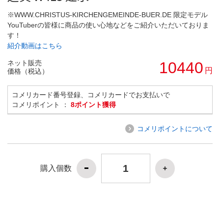
※WWW.CHRISTUS-KIRCHENGEMEINDE-BUER.DE 限定モデル
YouTuberの皆様に商品の使い心地などをご紹介いただいておりま
す！
紹介動画はこちら
ネット販売
10440
円
価格（税込）
コメリカード番号登録、コメリカードでお支払いで
コメリポイント ：
8ポイント獲得
コメリポイントについて
購入個数