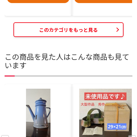
このカテゴリをもっと見る
この商品を見た人はこんな商品も見て
います