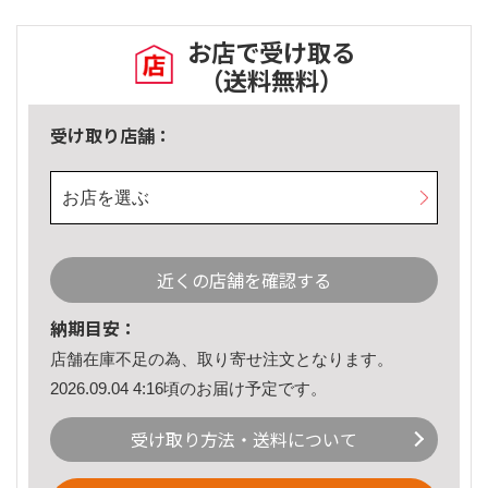
お店で受け取る
（送料無料）
受け取り店舗：
お店を選ぶ
近くの店舗を確認する
納期目安：
店舗在庫不足の為、取り寄せ注文となります。
2026.09.04 4:16頃のお届け予定です。
受け取り方法・送料について