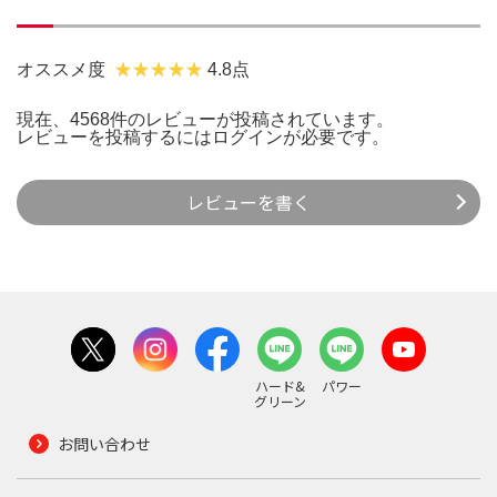
オススメ度
4.8点
現在、4568件のレビューが投稿されています。
レビューを投稿するには
ログイン
が必要です。
レビューを書く
ハード&
パワー
グリーン
お問い合わせ