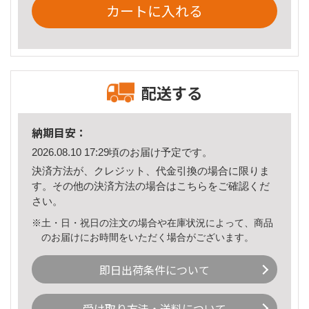
カートに入れる
配送する
納期目安：
2026.08.10 17:29頃のお届け予定です。
決済方法が、クレジット、代金引換の場合に限りま
す。その他の決済方法の場合は
こちら
をご確認くだ
さい。
※土・日・祝日の注文の場合や在庫状況によって、商品
のお届けにお時間をいただく場合がございます。
即日出荷条件について
受け取り方法・送料について