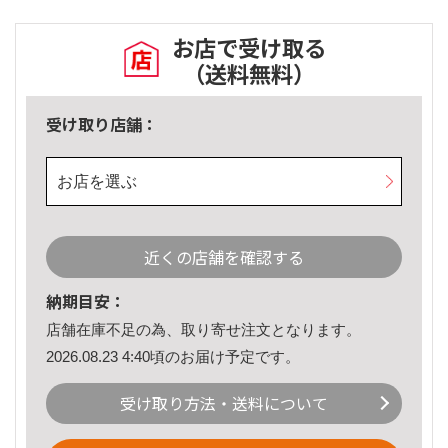
お店で受け取る
（送料無料）
受け取り店舗：
お店を選ぶ
近くの店舗を確認する
納期目安：
店舗在庫不足の為、取り寄せ注文となります。
2026.08.23 4:40頃のお届け予定です。
受け取り方法・送料について