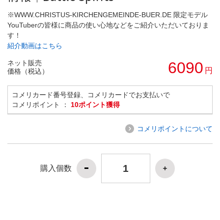
※WWW.CHRISTUS-KIRCHENGEMEINDE-BUER.DE 限定モデル
YouTuberの皆様に商品の使い心地などをご紹介いただいておりま
す！
紹介動画はこちら
ネット販売
6090
円
価格（税込）
コメリカード番号登録、コメリカードでお支払いで
コメリポイント ：
10ポイント獲得
コメリポイントについて
購入個数