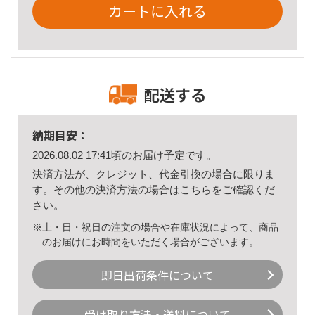
カートに入れる
配送する
納期目安：
2026.08.02 17:41頃のお届け予定です。
決済方法が、クレジット、代金引換の場合に限りま
す。その他の決済方法の場合は
こちら
をご確認くだ
さい。
※土・日・祝日の注文の場合や在庫状況によって、商品
のお届けにお時間をいただく場合がございます。
即日出荷条件について
受け取り方法・送料について