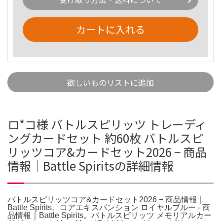
カートに入れる
欲しいものリストに追加
ロ*コ様 バトルスピリッツ トレーディ
ングカードセット 約60枚 バトルスピ
リッツコア&カードセット2026 − 商品
情報｜Battle Spiritsの詳細情報
バトルスピリッツコア&カードセット2026 − 商品情報｜
Battle Spirits。コアエキスパンション ロイヤルブルー - 商
品情報｜Battle Spirits。バトルスピリッツ メモリアルカー