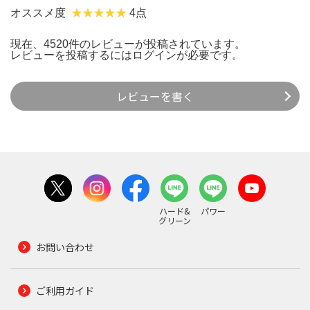
オススメ度
4点
現在、4520件のレビューが投稿されています。
レビューを投稿するには
ログイン
が必要です。
レビューを書く
ハード&
パワー
グリーン
お問い合わせ
ご利用ガイド