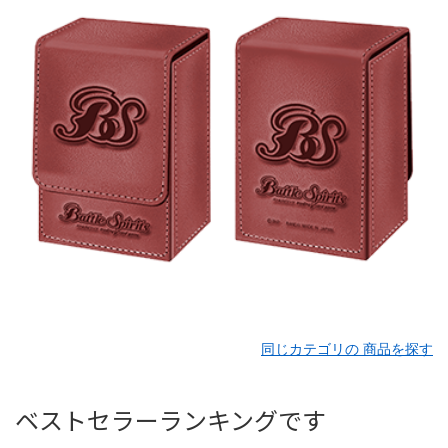
同じカテゴリの 商品を探す
ベストセラーランキングです