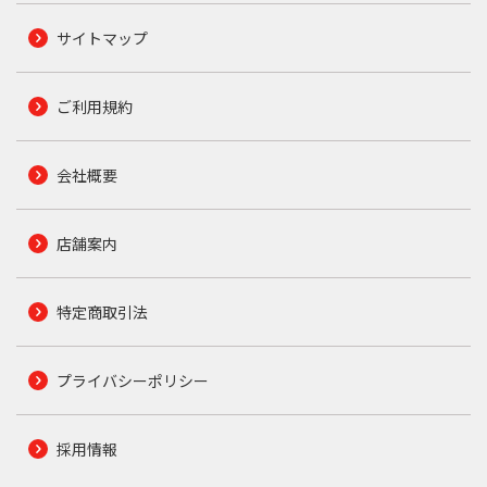
サイトマップ
ご利用規約
会社概要
店舗案内
特定商取引法
プライバシーポリシー
採用情報