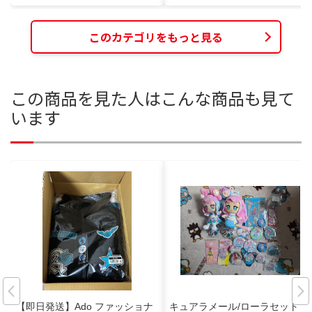
このカテゴリをもっと見る
この商品を見た人はこんな商品も見て
います
【即日発送】Ado ファッショナ
キュアラメール/ローラセット