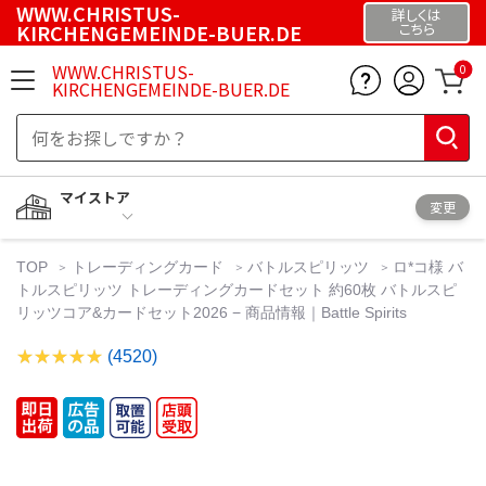
WWW.CHRISTUS-
詳しくは
KIRCHENGEMEINDE-BUER.DE
こちら
WWW.CHRISTUS-
0
KIRCHENGEMEINDE-BUER.DE
マイストア
変更
TOP
トレーディングカード
バトルスピリッツ
ロ*コ様 バ
トルスピリッツ トレーディングカードセット 約60枚 バトルスピ
リッツコア&カードセット2026 − 商品情報｜Battle Spirits
(4520)