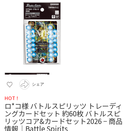
シェア
HOT !
ロ*コ様 バトルスピリッツ トレーディ
ングカードセット 約60枚 バトルスピ
リッツコア&カードセット2026 − 商品
情報｜Battle Spirits