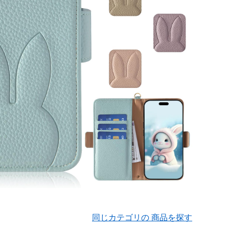
同じカテゴリの 商品を探す