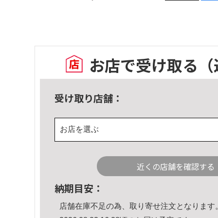
お店で受け取る
（
受け取り店舗：
お店を選ぶ
近くの店舗を確認する
納期目安：
店舗在庫不足の為、取り寄せ注文となります