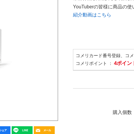
YouTuberの皆様に商品
紹介動画はこちら
コメリカード番号登録、コ
4ポイン
コメリポイント ：
購入個数