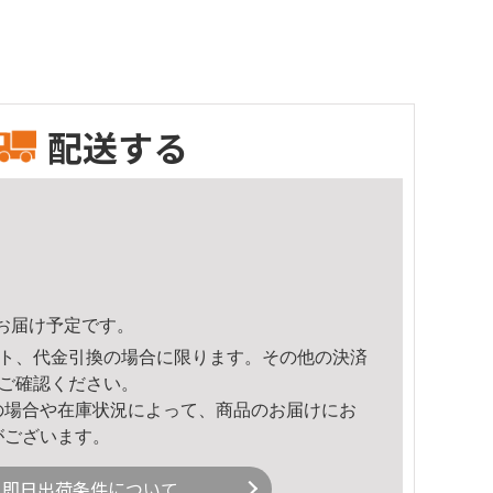
配送する
35頃のお届け予定です。
ト、代金引換の場合に限ります。その他の決済
ご確認ください。
の場合や在庫状況によって、商品のお届けにお
がございます。
即日出荷条件について