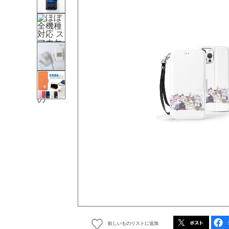
欲しいものリストに追加