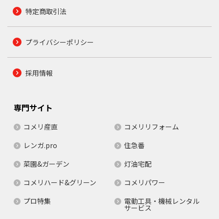
特定商取引法
プライバシーポリシー
採用情報
専門サイト
コメリ産直
コメリリフォーム
レンガ.pro
住急番
菜園&ガーデン
灯油宅配
コメリハード&グリーン
コメリパワー
プロ特集
電動工具・機械レンタル
サービス