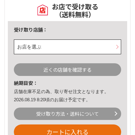
お店で受け取る
（送料無料）
受け取り店舗：
お店を選ぶ
近くの店舗を確認する
納期目安：
店舗在庫不足の為、取り寄せ注文となります。
2026.08.19 8:20頃のお届け予定です。
受け取り方法・送料について
カートに入れる