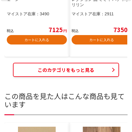
リリン
マイストア在庫：
3490
マイストア在庫：
2911
7125
7350
税込
円
税込
円
カートに入れる
カートに入れる
このカテゴリをもっと見る
この商品を見た人はこんな商品も見て
います