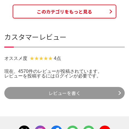
このカテゴリをもっと見る
カスタマーレビュー
オススメ度
4点
現在、4570件のレビューが投稿されています。
レビューを投稿するには
ログイン
が必要です。
レビューを書く