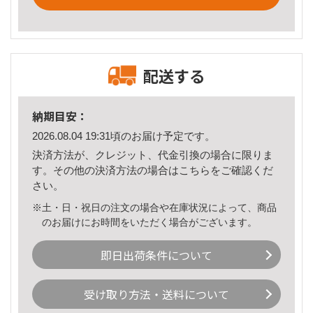
配送する
納期目安：
2026.08.04 19:31頃のお届け予定です。
決済方法が、クレジット、代金引換の場合に限りま
す。その他の決済方法の場合は
こちら
をご確認くだ
さい。
※土・日・祝日の注文の場合や在庫状況によって、商品
のお届けにお時間をいただく場合がございます。
即日出荷条件について
受け取り方法・送料について