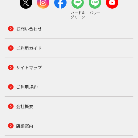
ハード&
パワー
グリーン
お問い合わせ
ご利用ガイド
サイトマップ
ご利用規約
会社概要
店舗案内