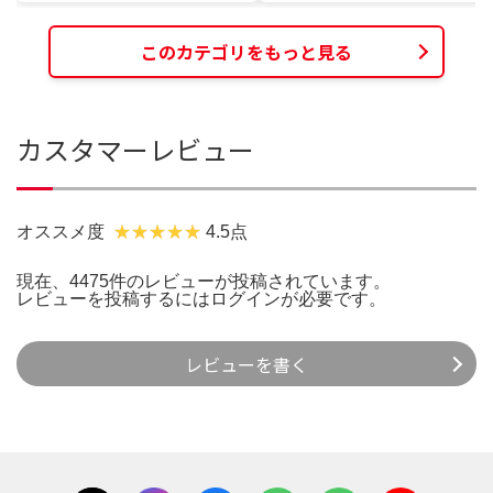
このカテゴリをもっと見る
カスタマーレビュー
オススメ度
4.5点
現在、4475件のレビューが投稿されています。
レビューを投稿するには
ログイン
が必要です。
レビューを書く