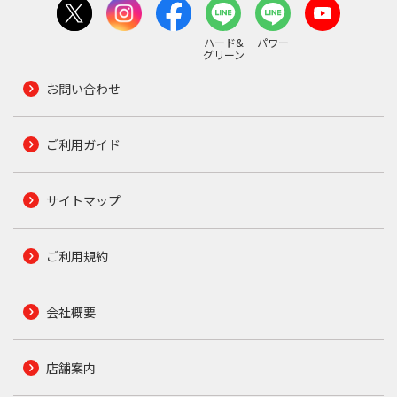
ハード&
パワー
グリーン
お問い合わせ
ご利用ガイド
サイトマップ
ご利用規約
会社概要
店舗案内