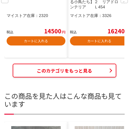
る小鳥たち】２ リアドロ イ
ンテリア Ｌ454
マイストア在庫：
2320
マイストア在庫：
3326
14500
16240
税込
円
税込
円
カートに入れる
カートに入れる
このカテゴリをもっと見る
この商品を見た人はこんな商品も見て
います