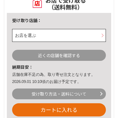
お店で受け取る
（送料無料）
受け取り店舗：
お店を選ぶ
近くの店舗を確認する
納期目安：
店舗在庫不足の為、取り寄せ注文となります。
2026.09.01 10:10頃のお届け予定です。
受け取り方法・送料について
カートに入れる