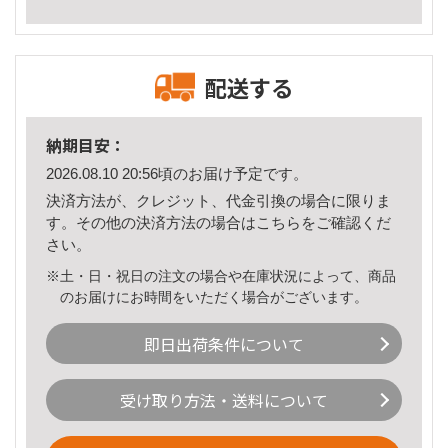
配送する
納期目安：
2026.08.10 20:56頃のお届け予定です。
決済方法が、クレジット、代金引換の場合に限りま
す。その他の決済方法の場合は
こちら
をご確認くだ
さい。
※土・日・祝日の注文の場合や在庫状況によって、商品
のお届けにお時間をいただく場合がございます。
即日出荷条件について
受け取り方法・送料について