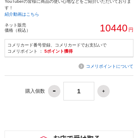
YouTuberの皆様に商品の使い心地などをご紹介いただいておりま
す！
紹介動画はこちら
ネット販売
10440
円
価格（税込）
コメリカード番号登録、コメリカードでお支払いで
コメリポイント ：
5ポイント獲得
コメリポイントについて
購入個数