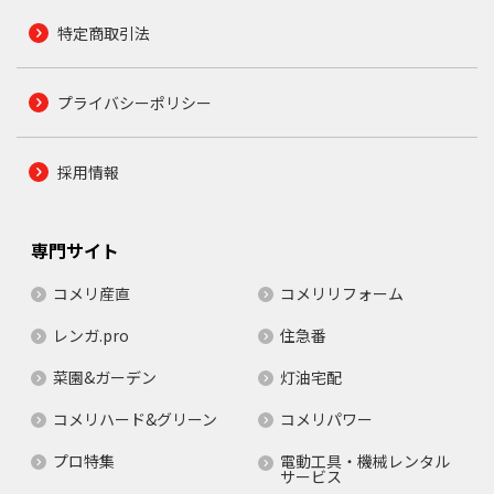
特定商取引法
プライバシーポリシー
採用情報
専門サイト
コメリ産直
コメリリフォーム
レンガ.pro
住急番
菜園&ガーデン
灯油宅配
コメリハード&グリーン
コメリパワー
プロ特集
電動工具・機械レンタル
サービス