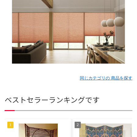
同じカテゴリの 商品を探す
ベストセラーランキングです