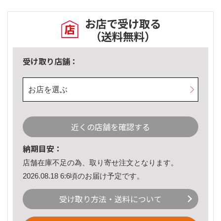
お店で受け取る
（送料無料）
受け取り店舗：
お店を選ぶ
近くの店舗を確認する
納期目安：
店舗在庫不足の為、取り寄せ注文となります。
2026.08.18 6:6頃のお届け予定です。
受け取り方法・送料について