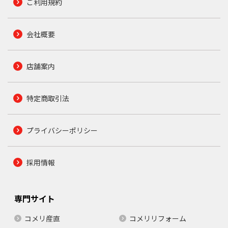
ご利用規約
会社概要
店舗案内
特定商取引法
プライバシーポリシー
採用情報
専門サイト
コメリ産直
コメリリフォーム