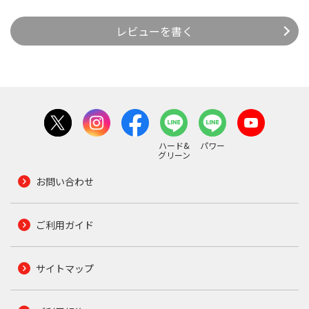
レビューを書く
ハード&
パワー
グリーン
お問い合わせ
ご利用ガイド
サイトマップ