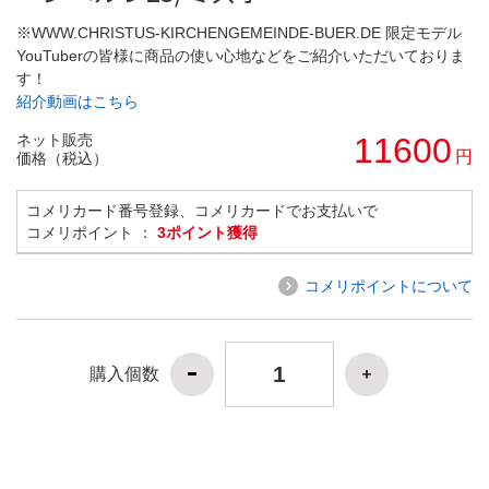
※WWW.CHRISTUS-KIRCHENGEMEINDE-BUER.DE 限定モデル
YouTuberの皆様に商品の使い心地などをご紹介いただいておりま
す！
紹介動画はこちら
ネット販売
11600
円
価格（税込）
コメリカード番号登録、コメリカードでお支払いで
コメリポイント ：
3ポイント獲得
コメリポイントについて
購入個数