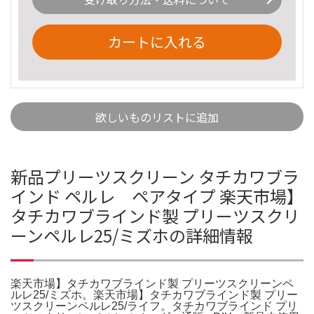
カートに入れる
欲しいものリストに追加
新品プリーツスクリーン タチカワブラ
インド ペルレ ペアタイプ 楽天市場】
タチカワブラインド製 プリーツスクリ
ーンペルレ25/ミズホの詳細情報
楽天市場】タチカワブラインド製 プリーツスクリーンペ
ルレ25/ミズホ。楽天市場】タチカワブラインド製 プリー
ツスクリーンペルレ25/ライフ。タチカワブラインド プリ