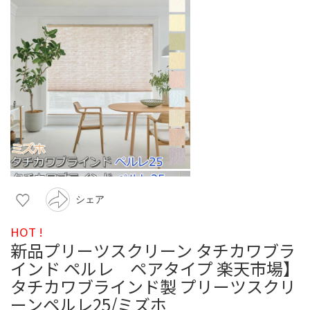
シェア
HOT !
新品プリーツスクリーン タチカワブラ
インド ペルレ ペアタイプ 楽天市場】
タチカワブラインド製 プリーツスクリ
ーンペルレ25/ミズホ