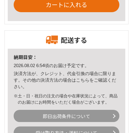
カートに入れる
配送する
納期目安：
2026.08.02 6:54頃のお届け予定です。
決済方法が、クレジット、代金引換の場合に限りま
す。その他の決済方法の場合は
こちら
をご確認くだ
さい。
※土・日・祝日の注文の場合や在庫状況によって、商品
のお届けにお時間をいただく場合がございます。
即日出荷条件について
受け取り方法・送料について