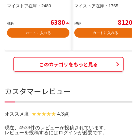
マイストア在庫：
2480
マイストア在庫：
1765
6380
8120
税込
円
税込
円
カートに入れる
カートに入れる
このカテゴリをもっと見る
カスタマーレビュー
オススメ度
4.3点
現在、4533件のレビューが投稿されています。
レビューを投稿するには
ログイン
が必要です。