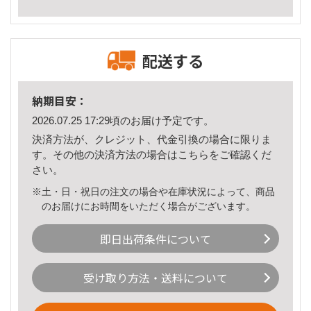
配送する
納期目安：
2026.07.25 17:29頃のお届け予定です。
決済方法が、クレジット、代金引換の場合に限りま
す。その他の決済方法の場合は
こちら
をご確認くだ
さい。
※土・日・祝日の注文の場合や在庫状況によって、商品
のお届けにお時間をいただく場合がございます。
即日出荷条件について
受け取り方法・送料について