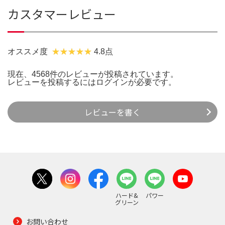
カスタマーレビュー
オススメ度
4.8点
現在、4568件のレビューが投稿されています。
レビューを投稿するには
ログイン
が必要です。
レビューを書く
ハード&
パワー
グリーン
お問い合わせ