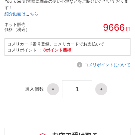
YouTuberの皆様に商品の使い心地などをご紹介いただいておりま
す！
紹介動画はこちら
ネット販売
9666
円
価格（税込）
コメリカード番号登録、コメリカードでお支払いで
コメリポイント ：
8ポイント獲得
コメリポイントについて
購入個数