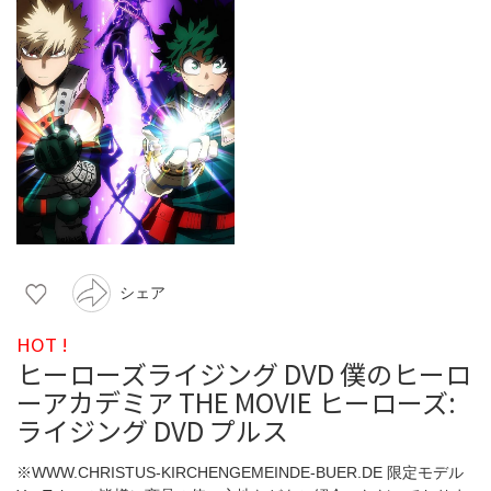
シェア
HOT !
ヒーローズライジング DVD 僕のヒーロ
ーアカデミア THE MOVIE ヒーローズ:
ライジング DVD プルス
※WWW.CHRISTUS-KIRCHENGEMEINDE-BUER.DE 限定モデル