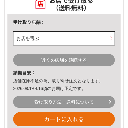
お店で受け取る
（送料無料）
受け取り店舗：
お店を選ぶ
近くの店舗を確認する
納期目安：
店舗在庫不足の為、取り寄せ注文となります。
2026.08.19 4:16頃のお届け予定です。
受け取り方法・送料について
カートに入れる