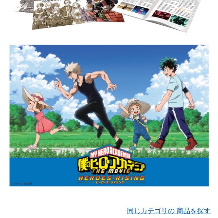
同じカテゴリの 商品を探す