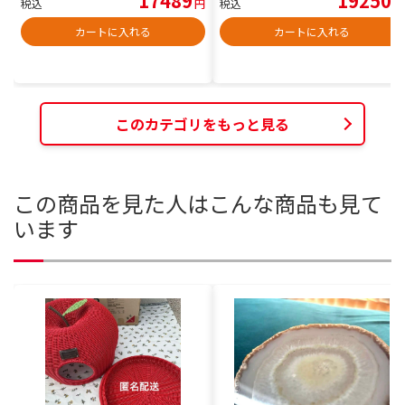
17489
19250
税込
円
税込
円
カートに入れる
カートに入れる
このカテゴリをもっと見る
この商品を見た人はこんな商品も見て
います