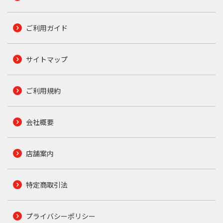
ご利用ガイド
サイトマップ
ご利用規約
会社概要
店舗案内
特定商取引法
プライバシーポリシー