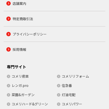
店舗案内
特定商取引法
プライバシーポリシー
採用情報
専門サイト
コメリ産直
コメリリフォーム
レンガ.pro
住急番
菜園&ガーデン
灯油宅配
コメリハード&グリーン
コメリパワー