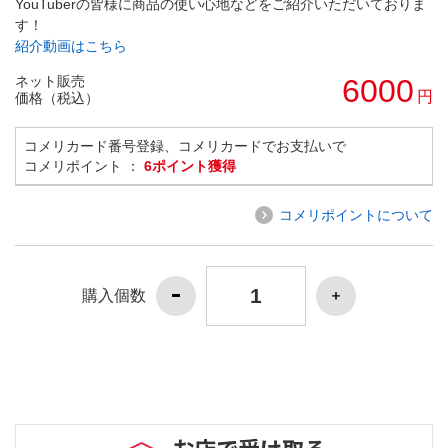
YouTuberの皆様に商品の使い心地などをご紹介いただいておりま
す！
紹介動画はこちら
ネット販売
6000
円
価格（税込）
コメリカード番号登録、コメリカードでお支払いで
コメリポイント ：
6ポイント獲得
コメリポイントについて
購入個数