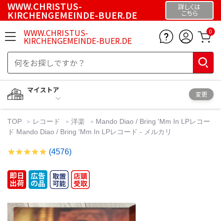
WWW.CHRISTUS-
詳しくは
KIRCHENGEMEINDE-BUER.DE
こちら
WWW.CHRISTUS-
0
KIRCHENGEMEINDE-BUER.DE
マイストア
変更
TOP
レコード
洋楽
Mando Diao / Bring 'Mm In LPレコー
ド Mando Diao / Bring 'Mm In LPレコード - メルカリ
(4576)