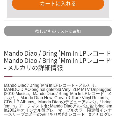
カートに入れる
欲しいものリストに追加
Mando Diao / Bring 'Mm In LPレコード
Mando Diao / Bring 'Mm In LPレコード
- メルカリの詳細情報
Mando Diao / Bring 'Mm In LPレコード - メルカリ。
MANDO DIAO original gatefold Vinyl 2LP MTV Unplugged
(2010 Musica。Mando Diao / Bring 'Mm In LPレコード - メ
ルカリ。Mando Diao New, Cheap & Rare Vinyl Records,
CDs, LP Albums。Mando Diaoのデビューアルバム「bring
'em in」アーティスト名: Mando Diaoアルバム名: bring 'em
in2002年オリジナル盤グレーマーブルカラー限定盤インナ
ースリーブに若干の破けあり#洋楽レコード #アナログレ