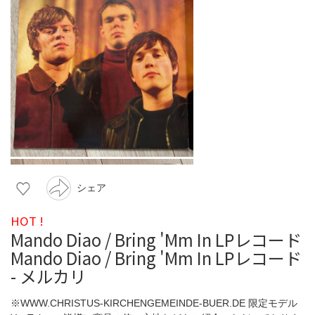
シェア
HOT !
Mando Diao / Bring 'Mm In LPレコード
Mando Diao / Bring 'Mm In LPレコード
- メルカリ
※WWW.CHRISTUS-KIRCHENGEMEINDE-BUER.DE 限定モデル