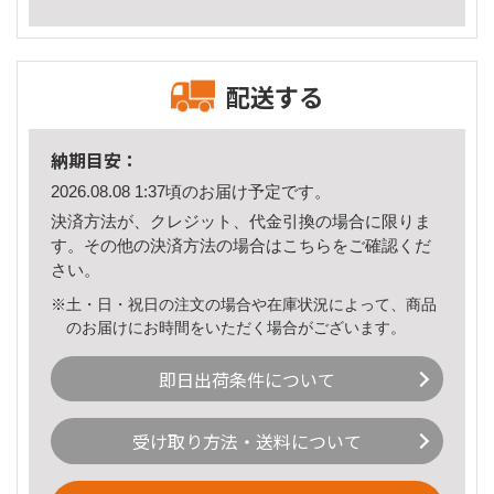
配送する
納期目安：
2026.08.08 1:37頃のお届け予定です。
決済方法が、クレジット、代金引換の場合に限りま
す。その他の決済方法の場合は
こちら
をご確認くだ
さい。
※土・日・祝日の注文の場合や在庫状況によって、商品
のお届けにお時間をいただく場合がございます。
即日出荷条件について
受け取り方法・送料について