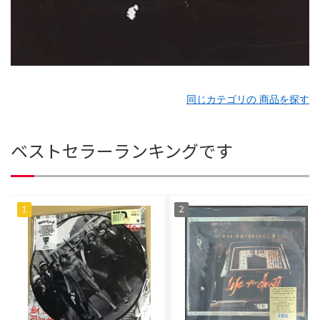
同じカテゴリの 商品を探す
ベストセラーランキングです