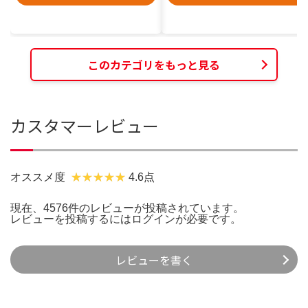
このカテゴリをもっと見る
カスタマーレビュー
オススメ度
4.6点
現在、4576件のレビューが投稿されています。
レビューを投稿するには
ログイン
が必要です。
レビューを書く