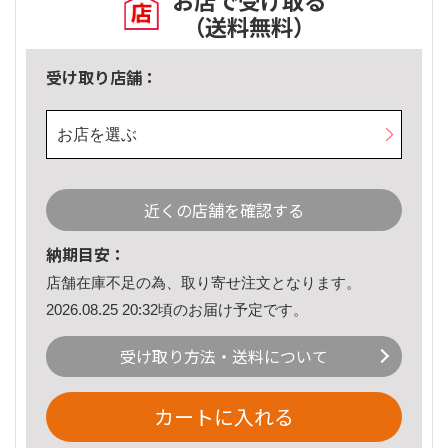
お店で受け取る
（送料無料）
受け取り店舗：
お店を選ぶ
近くの店舗を確認する
納期目安：
店舗在庫不足の為、取り寄せ注文となります。
2026.08.25 20:32頃のお届け予定です。
受け取り方法・送料について
カートに入れる