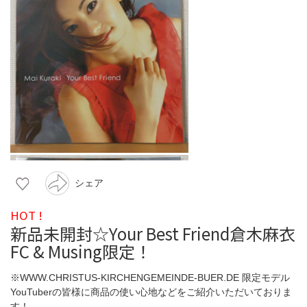
シェア
HOT !
新品未開封☆Your Best Friend倉木麻衣
FC & Musing限定！
※WWW.CHRISTUS-KIRCHENGEMEINDE-BUER.DE 限定モデル
YouTuberの皆様に商品の使い心地などをご紹介いただいておりま
す！