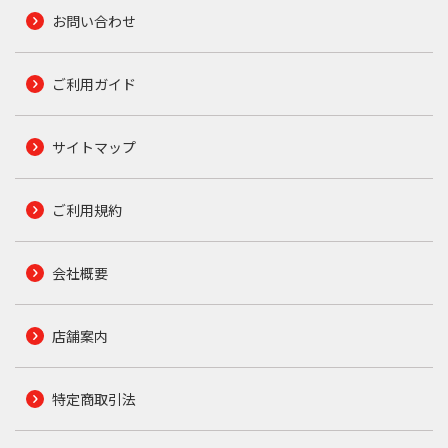
お問い合わせ
ご利用ガイド
サイトマップ
ご利用規約
会社概要
店舗案内
特定商取引法