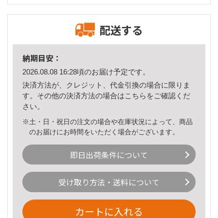
配送する
納期目安：
2026.08.08 16:28頃のお届け予定です。
決済方法が、クレジット、代金引換の場合に限りま
す。その他の決済方法の場合は
こちら
をご確認くだ
さい。
※土・日・祝日の注文の場合や在庫状況によって、商品
のお届けにお時間をいただく場合がございます。
即日出荷条件について
受け取り方法・送料について
カートに入れる