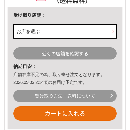
（送料無料）
受け取り店舗：
お店を選ぶ
近くの店舗を確認する
納期目安：
店舗在庫不足の為、取り寄せ注文となります。
2026.09.03 2:14頃のお届け予定です。
受け取り方法・送料について
カートに入れる