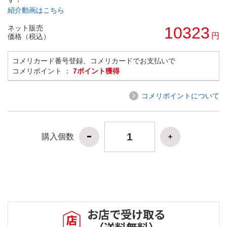
紹介動画はこちら
ネット販売
10323
円
価格（税込）
コメリカード番号登録、コメリカードでお支払いで
コメリポイント ：
7ポイント獲得
コメリポイントについて
購入個数
お店で受け取る