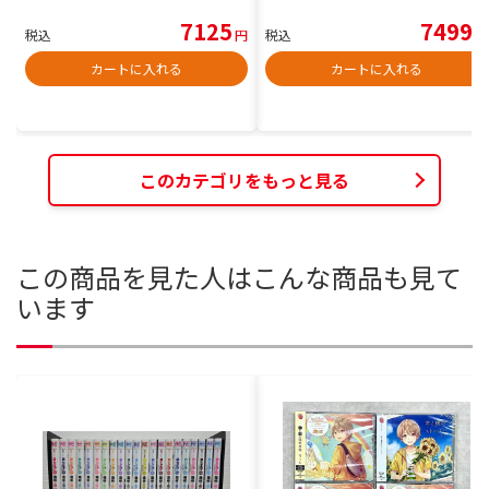
7125
7499
税込
円
税込
円
カートに入れる
カートに入れる
このカテゴリをもっと見る
この商品を見た人はこんな商品も見て
います