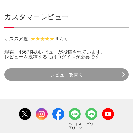
カスタマーレビュー
オススメ度
4.7点
現在、4567件のレビューが投稿されています。
レビューを投稿するには
ログイン
が必要です。
レビューを書く
ハード&
パワー
グリーン