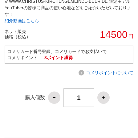
※WWW.CHRISTUS-KIRCHENGEMEINDE-BUER.DE 限定モデル
YouTuberの皆様に商品の使い心地などをご紹介いただいておりま
す！
紹介動画はこちら
ネット販売
14500
円
価格（税込）
コメリカード番号登録、コメリカードでお支払いで
コメリポイント ：
8ポイント獲得
コメリポイントについて
購入個数