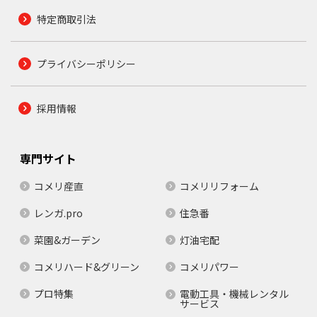
特定商取引法
プライバシーポリシー
採用情報
専門サイト
コメリ産直
コメリリフォーム
レンガ.pro
住急番
菜園&ガーデン
灯油宅配
コメリハード&グリーン
コメリパワー
プロ特集
電動工具・機械レンタル
サービス