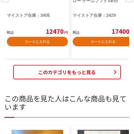
ロー ゲームソフト3本付
マイストア在庫：
3405
マイストア在庫：
2429
12470
17400
税込
円
税込
円
カートに入れる
カートに入れる
このカテゴリをもっと見る
この商品を見た人はこんな商品も見て
います