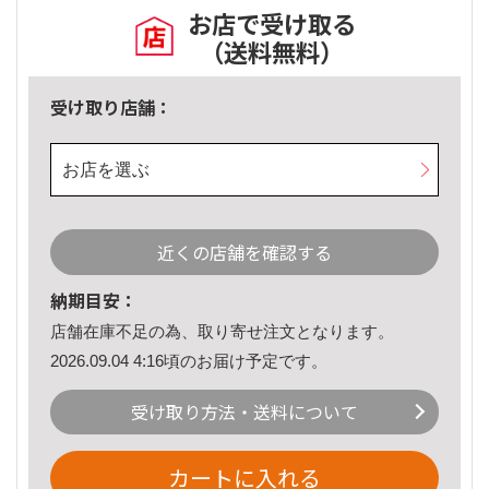
お店で受け取る
（送料無料）
受け取り店舗：
お店を選ぶ
近くの店舗を確認する
納期目安：
店舗在庫不足の為、取り寄せ注文となります。
2026.09.04 4:16頃のお届け予定です。
受け取り方法・送料について
カートに入れる