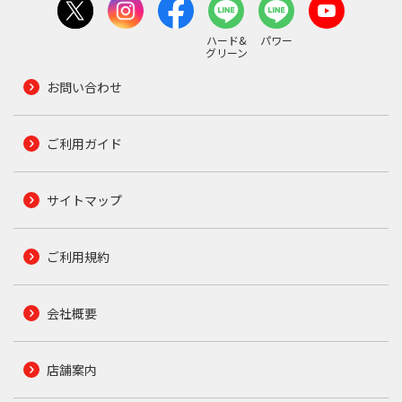
ハード&
パワー
グリーン
お問い合わせ
ご利用ガイド
サイトマップ
ご利用規約
会社概要
店舗案内