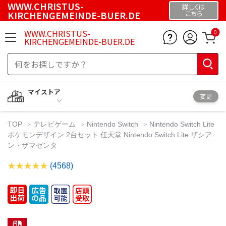
WWW.CHRISTUS-
詳しくは
KIRCHENGEMEINDE-BUER.DE
こちら
WWW.CHRISTUS-
0
KIRCHENGEMEINDE-BUER.DE
マイストア
変更
TOP
テレビゲーム
Nintendo Switch
Nintendo Switch Lite
ポケモンデザイン 2台セット 任天堂 Nintendo Switch Lite ザシア
ン・ザマゼンタ
(4568)