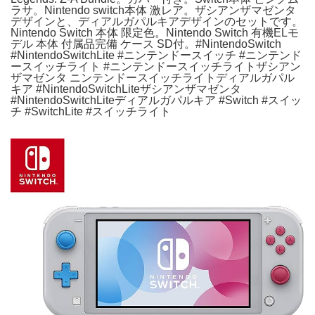
ラサ。Nintendo switch本体 激レア。ザシアンザマゼンタ
デザインと、ディアルガパルキアデザインのセットです。
Nintendo Switch 本体 限定色。Nintendo Switch 有機ELモ
デル 本体 付属品完備 ケース SD付。#NintendoSwitch
#NintendoSwitchLite #ニンテンドースイッチ #ニンテンド
ースイッチライト #ニンテンドースイッチライトザシアン
ザマゼンタ ニンテンドースイッチライトディアルガパル
キア #NintendoSwitchLiteザシアンザマゼンタ
#NintendoSwitchLiteディアルガパルキア #Switch #スイッ
チ #SwitchLite #スイッチライト