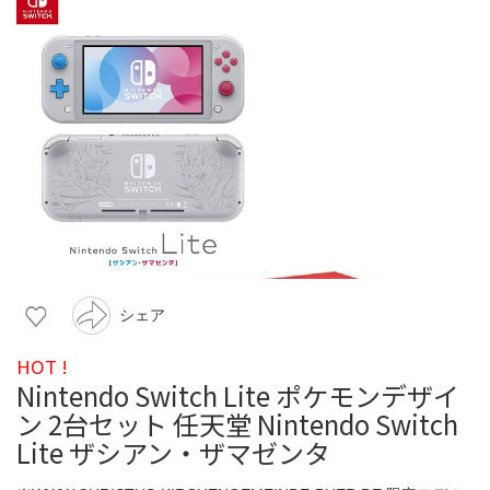
シェア
HOT !
Nintendo Switch Lite ポケモンデザイ
ン 2台セット 任天堂 Nintendo Switch
Lite ザシアン・ザマゼンタ