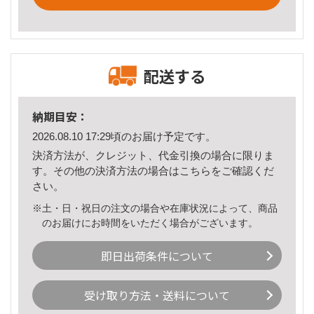
配送する
納期目安：
2026.08.10 17:29頃のお届け予定です。
決済方法が、クレジット、代金引換の場合に限りま
す。その他の決済方法の場合は
こちら
をご確認くだ
さい。
※土・日・祝日の注文の場合や在庫状況によって、商品
のお届けにお時間をいただく場合がございます。
即日出荷条件について
受け取り方法・送料について