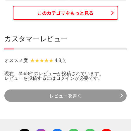
このカテゴリをもっと見る
カスタマーレビュー
オススメ度
4.8点
現在、4568件のレビューが投稿されています。
レビューを投稿するには
ログイン
が必要です。
レビューを書く