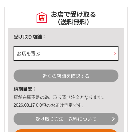
お店で受け取る
（送料無料）
受け取り店舗：
お店を選ぶ
近くの店舗を確認する
納期目安：
店舗在庫不足の為、取り寄せ注文となります。
2026.08.17 0:0頃のお届け予定です。
受け取り方法・送料について