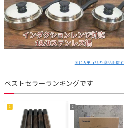
同じカテゴリの 商品を探す
ベストセラーランキングです