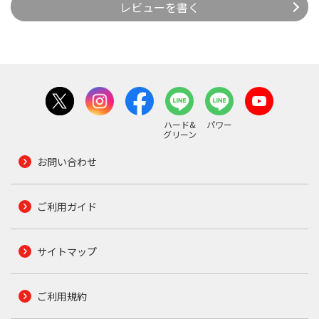
レビューを書く
ハード&
パワー
グリーン
お問い合わせ
ご利用ガイド
サイトマップ
ご利用規約