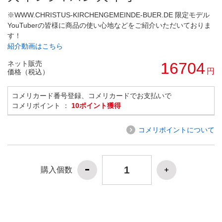
※WWW.CHRISTUS-KIRCHENGEMEINDE-BUER.DE 限定モデル
YouTuberの皆様に商品の使い心地などをご紹介いただいておりま
す！
紹介動画はこちら
ネット販売
16704
円
価格（税込）
コメリカード番号登録、コメリカードでお支払いで
コメリポイント ：
10ポイント獲得
コメリポイントについて
購入個数