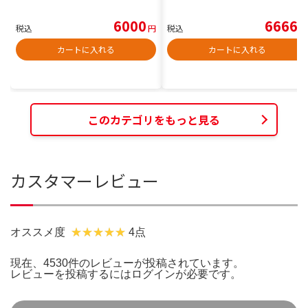
6000
6666
税込
円
税込
円
カートに入れる
カートに入れる
このカテゴリをもっと見る
カスタマーレビュー
オススメ度
4点
現在、4530件のレビューが投稿されています。
レビューを投稿するには
ログイン
が必要です。