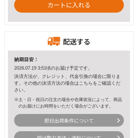
カートに入れる
配送する
納期目安：
2026.07.19 3:51頃のお届け予定です。
決済方法が、クレジット、代金引換の場合に限りま
す。その他の決済方法の場合は
こちら
をご確認くだ
さい。
※土・日・祝日の注文の場合や在庫状況によって、商品
のお届けにお時間をいただく場合がございます。
即日出荷条件について
受け取り方法・送料について