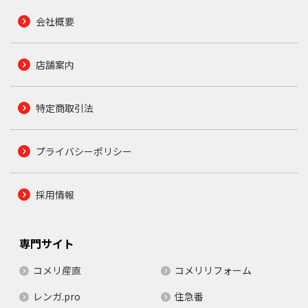
会社概要
店舗案内
特定商取引法
プライバシーポリシー
採用情報
専門サイト
コメリ産直
コメリリフォーム
レンガ.pro
住急番