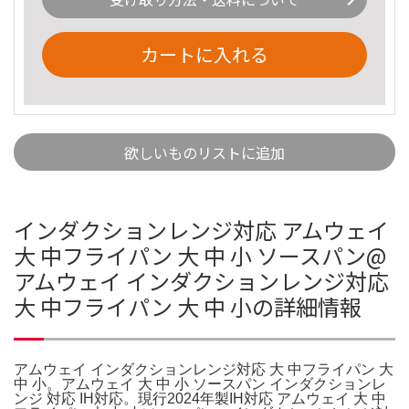
カートに入れる
欲しいものリストに追加
インダクションレンジ対応 アムウェイ
大 中フライパン 大 中 小 ソースパン@
アムウェイ インダクションレンジ対応
大 中フライパン 大 中 小の詳細情報
アムウェイ インダクションレンジ対応 大 中フライパン 大
中 小。アムウェイ 大 中 小 ソースパン インダクションレ
ンジ 対応 IH対応。現行2024年製IH対応 アムウェイ 大 中