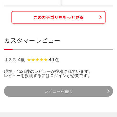
このカテゴリをもっと見る
カスタマーレビュー
オススメ度
4.1点
現在、4521件のレビューが投稿されています。
レビューを投稿するには
ログイン
が必要です。
レビューを書く