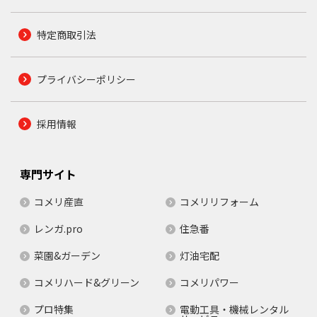
特定商取引法
プライバシーポリシー
採用情報
専門サイト
コメリ産直
コメリリフォーム
レンガ.pro
住急番
菜園&ガーデン
灯油宅配
コメリハード&グリーン
コメリパワー
プロ特集
電動工具・機械レンタル