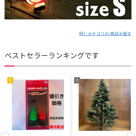
同じカテゴリの 商品を探す
ベストセラーランキングです