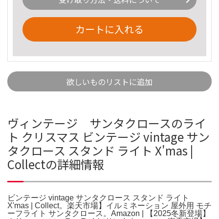
カートに入れる
欲しいものリストに追加
ヴィンテージ サンタクロースのライ
ト クリスマス ビンテージ vintage サン
タクロース スタンド ライト X'mas |
Collectの詳細情報
ビンテージ vintage サンタクロース スタンド ライト
X'mas | Collect。楽天市場】イルミネーション 屋外用 モチ
ーフライト サンタクロース。Amazon | 【2025冬新登場】