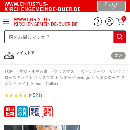
WWW.CHRISTUS-
詳しくは
KIRCHENGEMEINDE-BUER.DE
こちら
WWW.CHRISTUS-
0
KIRCHENGEMEINDE-BUER.DE
マイストア
変更
TOP
季節・年中行事
クリスマス
ヴィンテージ サンタク
ロースのライト クリスマス ビンテージ vintage サンタクロース ス
タンド ライト X'mas | Collect
(4521)