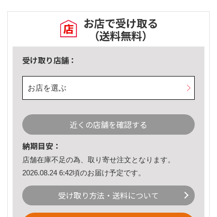
お店で受け取る
（送料無料）
受け取り店舗：
お店を選ぶ
近くの店舗を確認する
納期目安：
店舗在庫不足の為、取り寄せ注文となります。
2026.08.24 6:42頃のお届け予定です。
受け取り方法・送料について