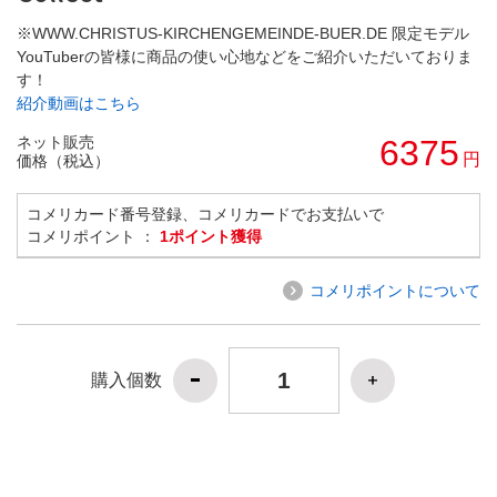
※WWW.CHRISTUS-KIRCHENGEMEINDE-BUER.DE 限定モデル
YouTuberの皆様に商品の使い心地などをご紹介いただいておりま
す！
紹介動画はこちら
ネット販売
6375
円
価格（税込）
コメリカード番号登録、コメリカードでお支払いで
コメリポイント ：
1ポイント獲得
コメリポイントについて
購入個数