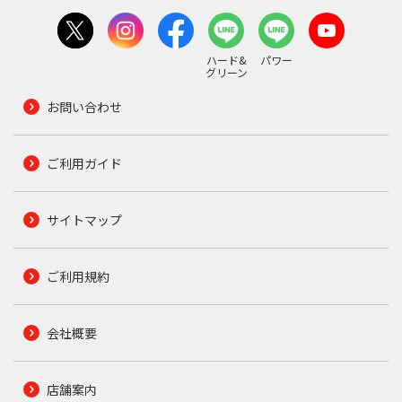
ハード&
パワー
グリーン
お問い合わせ
ご利用ガイド
サイトマップ
ご利用規約
会社概要
店舗案内