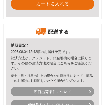
カートに入れる
配送する
納期目安：
2026.08.04 18:42頃のお届け予定です。
決済方法が、クレジット、代金引換の場合に限りま
す。その他の決済方法の場合は
こちら
をご確認くだ
さい。
※土・日・祝日の注文の場合や在庫状況によって、商品
のお届けにお時間をいただく場合がございます。
即日出荷条件について
受け取り方法・送料について